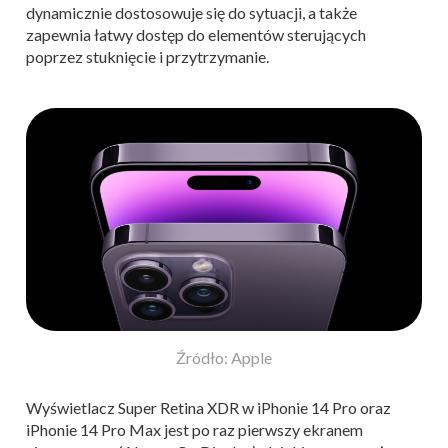
dynamicznie dostosowuje się do sytuacji, a także
zapewnia łatwy dostęp do elementów sterujących
poprzez stuknięcie i przytrzymanie.
Źródło: Apple
Wyświetlacz Super Retina XDR w iPhonie 14 Pro oraz
iPhonie 14 Pro Max jest po raz pierwszy ekranem