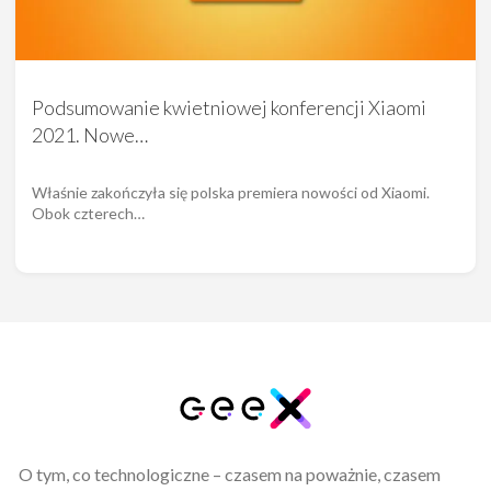
Podsumowanie kwietniowej konferencji Xiaomi
2021. Nowe…
Właśnie zakończyła się polska premiera nowości od Xiaomi.
Obok czterech…
O tym, co technologiczne – czasem na poważnie, czasem