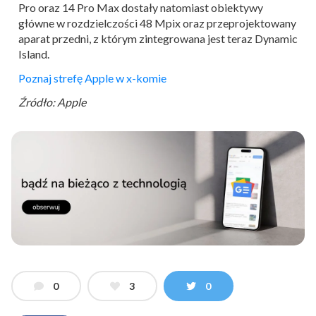
Pro oraz 14 Pro Max dostały natomiast obiektywy
główne w rozdzielczości 48 Mpix oraz przeprojektowany
aparat przedni, z którym zintegrowana jest teraz Dynamic
Island.
Poznaj strefę Apple w x-komie
Źródło: Apple
0
3
0