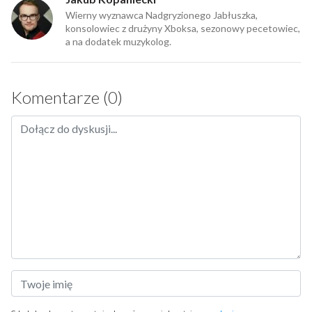
Wierny wyznawca Nadgryzionego Jabłuszka,
konsolowiec z drużyny Xboksa, sezonowy pecetowiec,
a na dodatek muzykolog.
Komentarze (0)