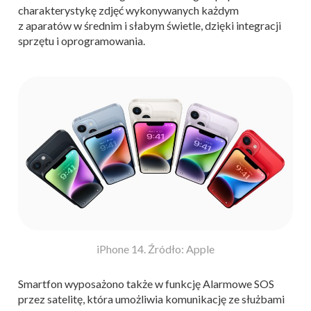
charakterystykę zdjęć wykonywanych każdym
z aparatów w średnim i słabym świetle, dzięki integracji
sprzętu i oprogramowania.
iPhone 14. Źródło: Apple
Smartfon wyposażono także w funkcję Alarmowe SOS
przez satelitę, która umożliwia komunikację ze służbami