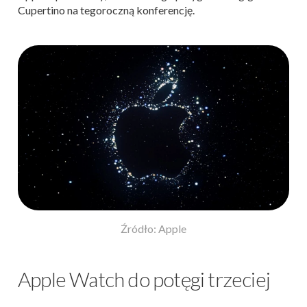
Cupertino na tegoroczną konferencję.
Źródło: Apple
Apple Watch do potęgi trzeciej