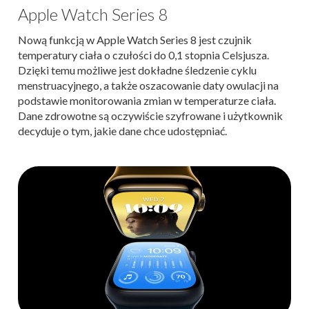
Apple Watch Series 8
Nową funkcją w Apple Watch Series 8 jest czujnik
temperatury ciała o czułości do 0,1 stopnia Celsjusza.
Dzięki temu możliwe jest dokładne śledzenie cyklu
menstruacyjnego, a także oszacowanie daty owulacji na
podstawie monitorowania zmian w temperaturze ciała.
Dane zdrowotne są oczywiście szyfrowane i użytkownik
decyduje o tym, jakie dane chce udostępniać.