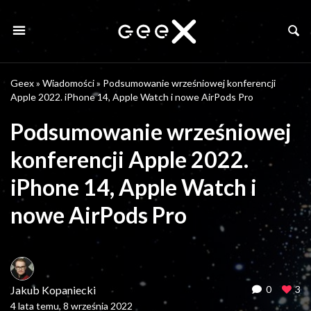
Geex
»
Wiadomości
»
Podsumowanie wrześniowej konferencji
Apple 2022. iPhone 14, Apple Watch i nowe AirPods Pro
Podsumowanie wrześniowej
konferencji Apple 2022.
iPhone 14, Apple Watch i
nowe AirPods Pro
Jakub Kopaniecki
0
3
4 lata temu, 8 września 2022