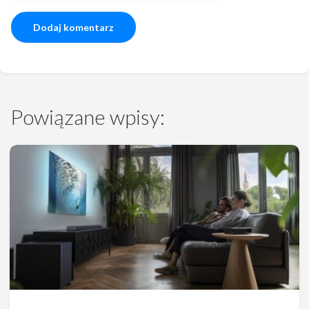
Powiązane wpisy: