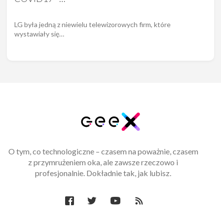
LG była jedną z niewielu telewizorowych firm, które
wystawiały się…
O tym, co technologiczne – czasem na poważnie, czasem
z przymrużeniem oka, ale zawsze rzeczowo i
profesjonalnie. Dokładnie tak, jak lubisz.