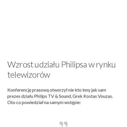
Wzrost udziału Philipsa w rynku
telewizorów
Konferencję prasową otworzył nie kto inny jak sam
prezes działu Philips TV & Sound, Grek Kostas Vouzas.
Oto co powiedział na samym wstępie: