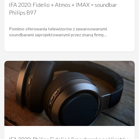
IFA 2020: Fidelio + Atmos + IMAX = soundbar
Philips B97
Pomimo oferowania telewizorów z zawansowanymi
soundbarami zaprojektowanymi przez znaną firmę…