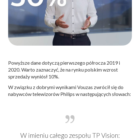
Powyższe dane dotyczą pierwszego półrocza 2019 i
2020. Warto zaznaczyć, że na rynku polskim wzrost
sprzedaży wyniósł 10%.
W związku z dobrymi wynikami Vouzas zwrócił się do
nabywców telewizorów Philips w następujących słowach:
W imieniu całego zespołu TP Vision: