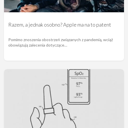
Razem, a jednak osobno? Apple ma na to patent
Pomimo znoszenia obostrzeń związanych z pandemią, wciąż
obowiązują zalecenia dotyczące…