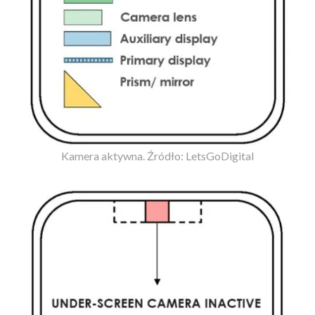
Kamera aktywna. Źródło: LetsGoDigital