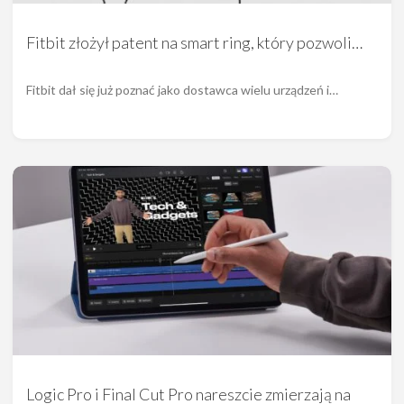
Fitbit złożył patent na smart ring, który pozwoli…
Fitbit dał się już poznać jako dostawca wielu urządzeń i…
Logic Pro i Final Cut Pro nareszcie zmierzają na