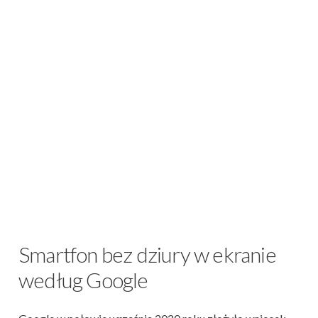
Smartfon bez dziury w ekranie
według Google