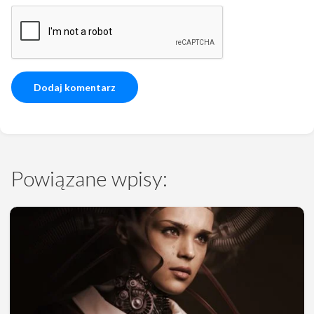
Powiązane wpisy: