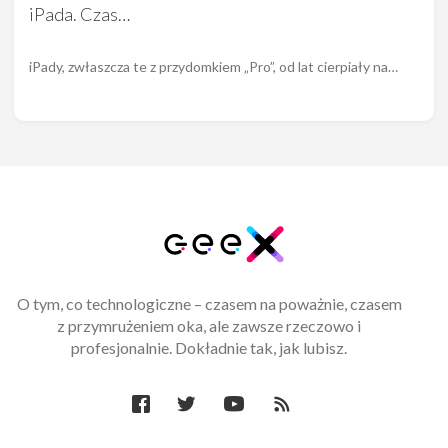
iPada. Czas…
iPady, zwłaszcza te z przydomkiem „Pro”, od lat cierpiały na…
O tym, co technologiczne – czasem na poważnie, czasem
z przymrużeniem oka, ale zawsze rzeczowo i
profesjonalnie. Dokładnie tak, jak lubisz.