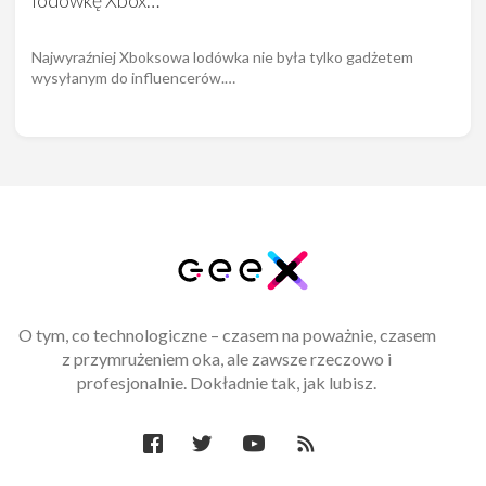
Najwyraźniej Xboksowa lodówka nie była tylko gadżetem
wysyłanym do influencerów.…
O tym, co technologiczne – czasem na poważnie, czasem
z przymrużeniem oka, ale zawsze rzeczowo i
profesjonalnie. Dokładnie tak, jak lubisz.