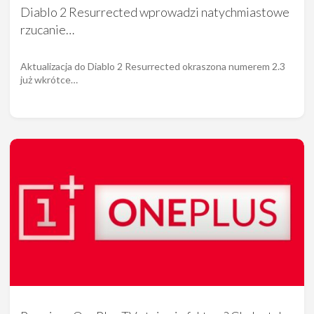
Diablo 2 Resurrected wprowadzi natychmiastowe
rzucanie…
Aktualizacja do Diablo 2 Resurrected okraszona numerem 2.3
już wkrótce…