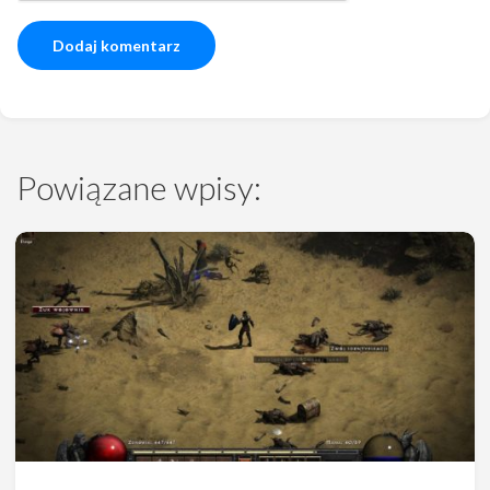
Powiązane wpisy: