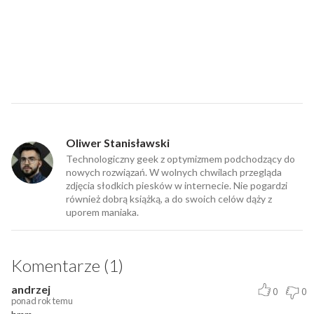
Oliwer Stanisławski
Technologiczny geek z optymizmem podchodzący do
nowych rozwiązań. W wolnych chwilach przegląda
zdjęcia słodkich piesków w internecie. Nie pogardzi
również dobrą książką, a do swoich celów dąży z
uporem maniaka.
Komentarze (1)
andrzej
0
0
ponad rok temu