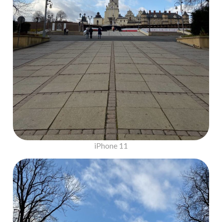
iPhone 11