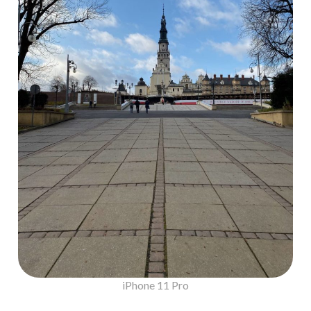
iPhone 11 Pro