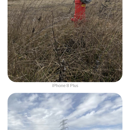
iPhone 8 Plus