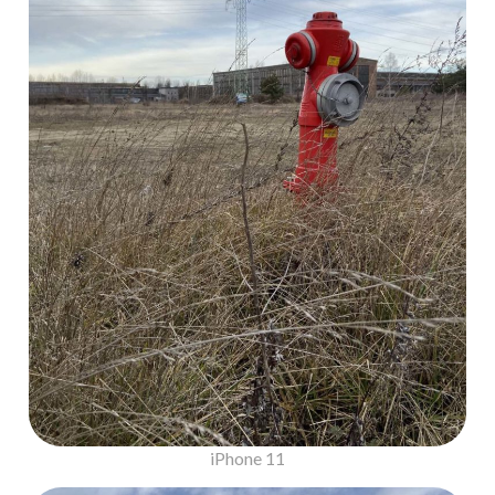
iPhone 11