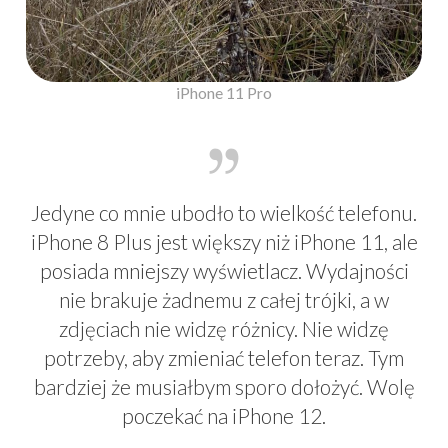
iPhone 11 Pro
Jedyne co mnie ubodło to wielkość telefonu.
iPhone 8 Plus jest większy niż iPhone 11, ale
posiada mniejszy wyświetlacz. Wydajności
nie brakuje żadnemu z całej trójki, a w
zdjęciach nie widzę różnicy. Nie widzę
potrzeby, aby zmieniać telefon teraz. Tym
bardziej że musiałbym sporo dołożyć. Wolę
poczekać na iPhone 12.