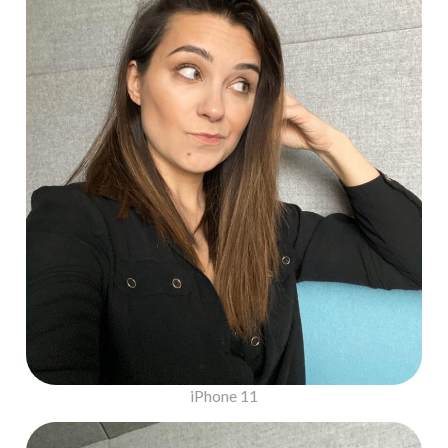
iPhone 11