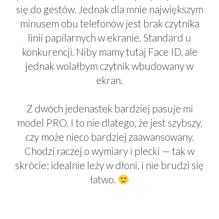
się do gestów. Jednak dla mnie największym
minusem obu telefonów jest brak czytnika
linii papilarnych w ekranie. Standard u
konkurencji. Niby mamy tutaj Face ID, ale
jednak wolałbym czytnik wbudowany w
ekran.
Z dwóch jedenastek bardziej pasuje mi
model PRO. I to nie dlatego, że jest szybszy,
czy może nieco bardziej zaawansowany.
Chodzi raczej o wymiary i plecki — tak w
skrócie: idealnie leży w dłoni, i nie brudzi się
łatwo.