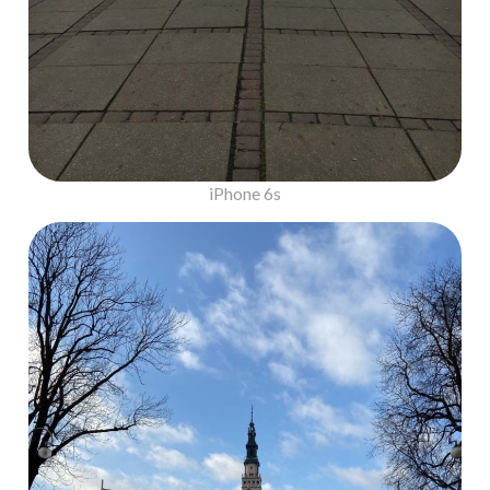
iPhone 6s