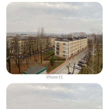
iPhone 11