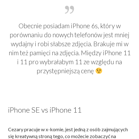
Obecnie posiadam iPhone 6s, który w
porównaniu do nowych telefonów jest mniej
wydajny i robi słabsze zdjęcia. Brakuje mi w
nim też pamięci na zdjęcia. Między iPhone 11
i 11 pro wybrałabym 11 ze względu na
przystępniejszą cenę
iPhone SE vs iPhone 11
Cezary pracuje w x-komie, jest jedną z osób zajmujących
się kreatywną stroną tego, co możecie zobaczyć na