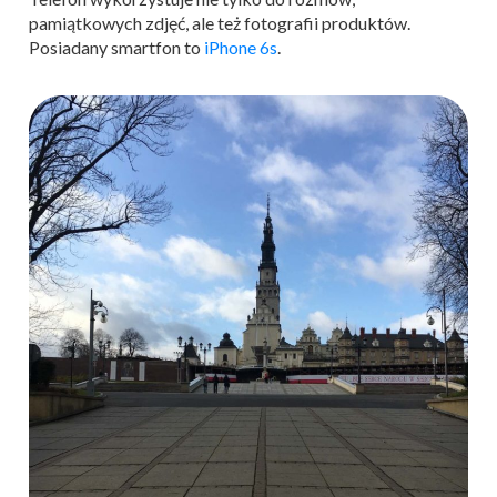
pamiątkowych zdjęć, ale też fotografii produktów.
Posiadany smartfon to
iPhone 6s
.