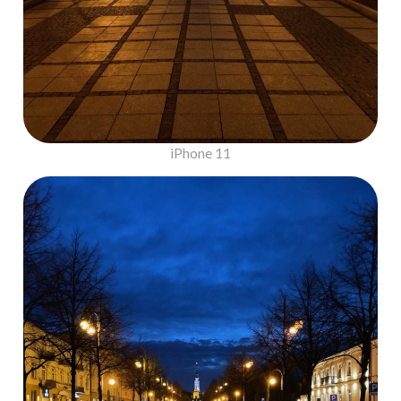
iPhone 11