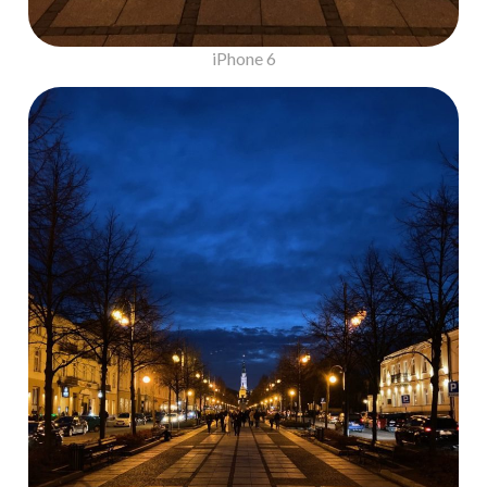
iPhone 6