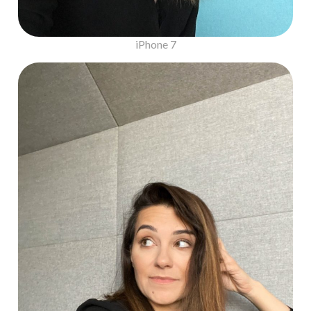
iPhone 7