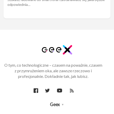
odpowiednia…
O tym, co technologiczne – czasem na poważnie, czasem
z przymrużeniem oka, ale zawsze rzeczowo i
profesjonalnie. Dokładnie tak, jak lubisz.
Geex