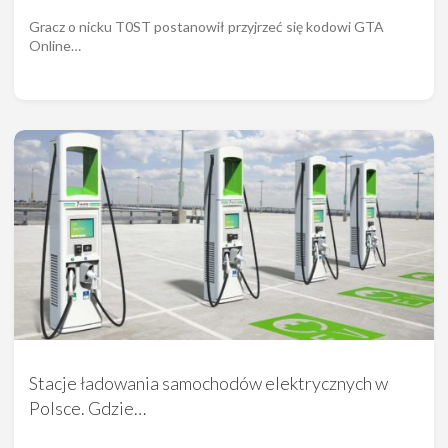
Gracz o nicku T0ST postanowił przyjrzeć się kodowi GTA
Online…
Stacje ładowania samochodów elektrycznych w
Polsce. Gdzie…