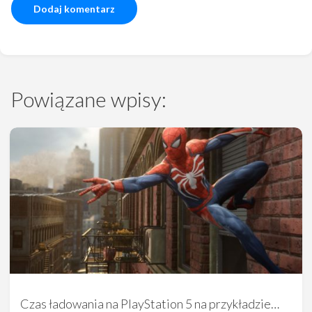
Powiązane wpisy:
Czas ładowania na PlayStation 5 na przykładzie…