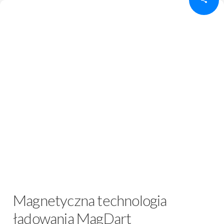
Magnetyczna technologia
ładowania MagDart