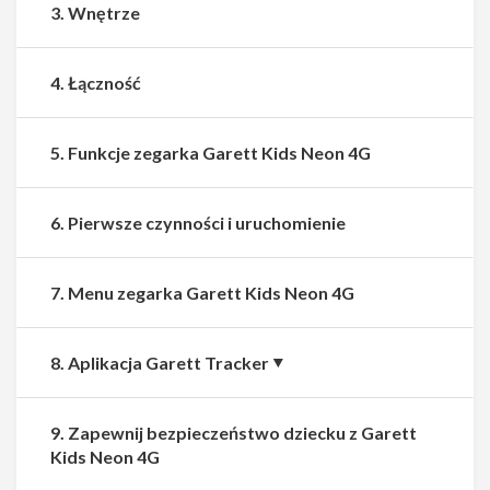
3. Wnętrze
4. Łączność
5. Funkcje zegarka Garett Kids Neon 4G
6. Pierwsze czynności i uruchomienie
7. Menu zegarka Garett Kids Neon 4G
8. Aplikacja Garett Tracker
9. Zapewnij bezpieczeństwo dziecku z Garett
Kids Neon 4G