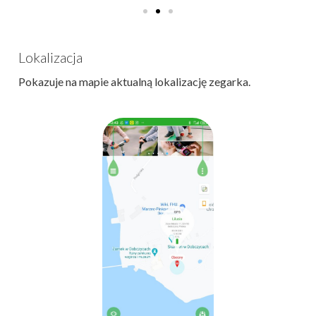
Lokalizacja
Pokazuje na mapie aktualną lokalizację zegarka.