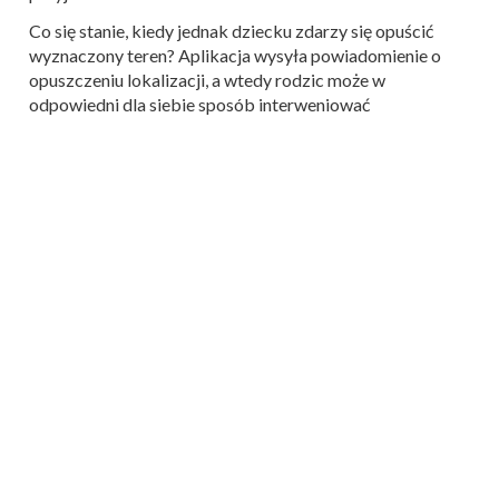
Co się stanie, kiedy jednak dziecku zdarzy się opuścić
wyznaczony teren? Aplikacja wysyła powiadomienie o
opuszczeniu lokalizacji, a wtedy rodzic może w
odpowiedni dla siebie sposób interweniować