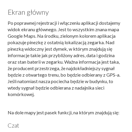
Ekran główny
Po poprawnej rejestracji i włączeniu aplikacji dostajemy
widok ekranu głównego. Jest to wszystkim znana mapa
Google Maps. Na środku, zielonym kolorem aplikacja
pokazuje pinezkę z ostatnią lokalizacją zegarka. Nad
pinezką widoczny jest dymek, w którym znajdują się
informacje takie jak przybliżony adres, data i godzina
oraz stan baterii w zegarku. Ważna informacja jest taka,
że producent przestrzega, że najdokładniejszy sygnał
będzie z otwartego trenu, bo będzie odbierany z GPS-a.
Jeśli natomiast nasza pociecha będzie w budynku, to
wtedy sygnał będzie odbierana z nadajnika sieci
komórkowej.
Na dole mapy jest pasek funkcji, na którym znajdują się:
Czat