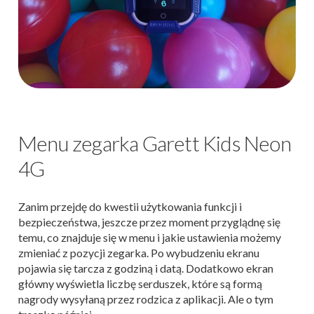
Menu zegarka Garett Kids Neon
4G
Zanim przejdę do kwestii użytkowania funkcji i
bezpieczeństwa, jeszcze przez moment przyglądnę się
temu, co znajduje się w menu i jakie ustawienia możemy
zmieniać z pozycji zegarka. Po wybudzeniu ekranu
pojawia się tarcza z godziną i datą. Dodatkowo ekran
główny wyświetla liczbę serduszek, które są formą
nagrody wysyłaną przez rodzica z aplikacji. Ale o tym