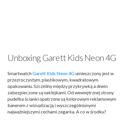
Unboxing Garett Kids Neon 4G
Smartwatch
Garett Kids Neon 4G
umieszczony jest w
przezroczystym, plastikowym, kwadratowym
opakowaniu. Szczeliny między przykrywką a dnem
zabezpieczone są naklejkami. Od wewnętrznej strony
pudełka ścianki opatrzone są kolorowym reklamowym
banerem z wizualizacją i wyszczególnionymi
najważniejszymi cechami zegarka. A co w środku?