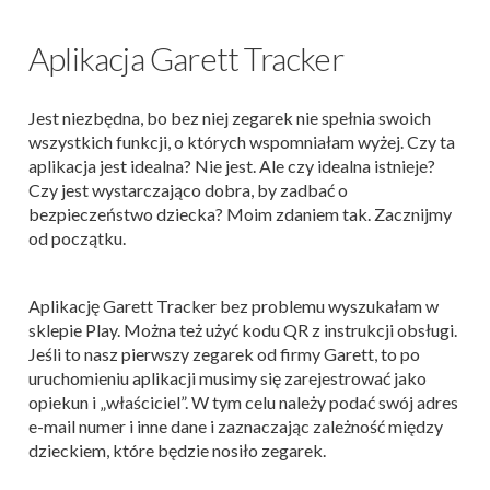
Aplikacja Garett Tracker
Jest niezbędna, bo bez niej zegarek nie spełnia swoich
wszystkich funkcji, o których wspomniałam wyżej. Czy ta
aplikacja jest idealna? Nie jest. Ale czy idealna istnieje?
Czy jest wystarczająco dobra, by zadbać o
bezpieczeństwo dziecka? Moim zdaniem tak. Zacznijmy
od początku.
Aplikację Garett Tracker bez problemu wyszukałam w
sklepie Play. Można też użyć kodu QR z instrukcji obsługi.
Jeśli to nasz pierwszy zegarek od firmy Garett, to po
uruchomieniu aplikacji musimy się zarejestrować jako
opiekun i „właściciel”. W tym celu należy podać swój adres
e-mail numer i inne dane i zaznaczając zależność między
dzieckiem, które będzie nosiło zegarek.