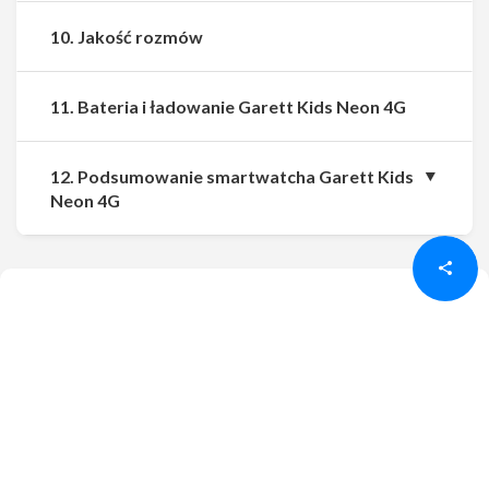
10. Jakość rozmów
11. Bateria i ładowanie Garett Kids Neon 4G
12. Podsumowanie smartwatcha Garett Kids
Udostępnij
Udostępnij
Neon 4G