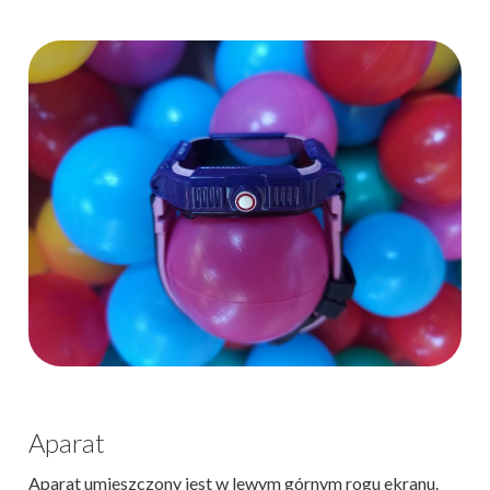
Aparat
Aparat umieszczony jest w lewym górnym rogu ekranu.