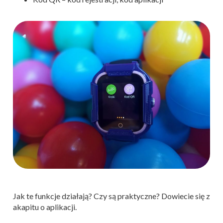
Jak te funkcje działają? Czy są praktyczne? Dowiecie się z
akapitu o aplikacji.