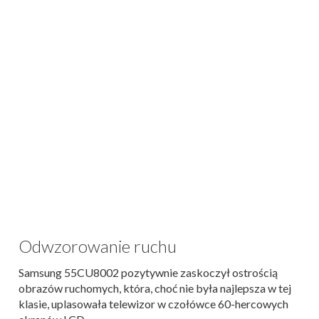
Odwzorowanie ruchu
Samsung 55CU8002 pozytywnie zaskoczył ostrością
obrazów ruchomych, która, choć nie była najlepsza w tej
klasie, uplasowała telewizor w czołówce 60-hercowych