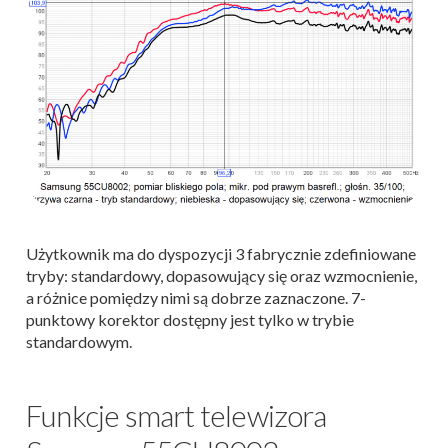
Użytkownik ma do dyspozycji 3 fabrycznie zdefiniowane
tryby: standardowy, dopasowujący się oraz wzmocnienie,
a różnice pomiędzy nimi są dobrze zaznaczone. 7-
punktowy korektor dostępny jest tylko w trybie
standardowym.
Funkcje smart telewizora