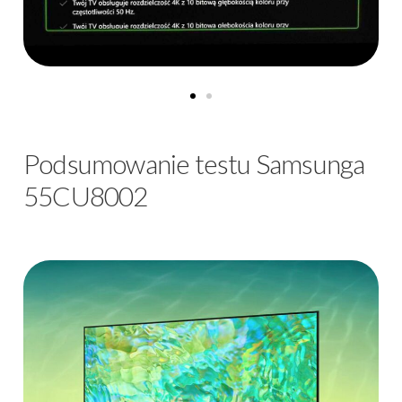
Podsumowanie testu Samsunga
55CU8002