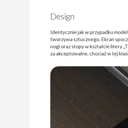
Design
Identycznie jak w przypadku mod
tworzywa sztucznego. Ekran spoczyw
nogi oraz stopy w kształcie litery
za akceptowalne, chociaż w tej klasi