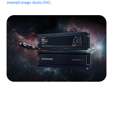
zewnętrznego dysku SSD
.