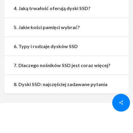
4. Jaką trwałość oferują dyski SSD?
5. Jakie kości pamięci wybrać?
6. Typy i rodzaje dysków SSD
7. Dlaczego nośników SSD jest coraz więcej?
Udostępnij
Udostępnij
8. Dyski SSD: najczęściej zadawane pytania