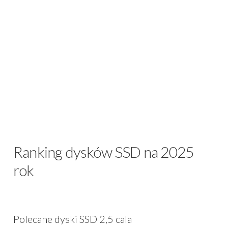
Ranking dysków SSD na 2025
rok
Polecane dyski SSD 2,5 cala