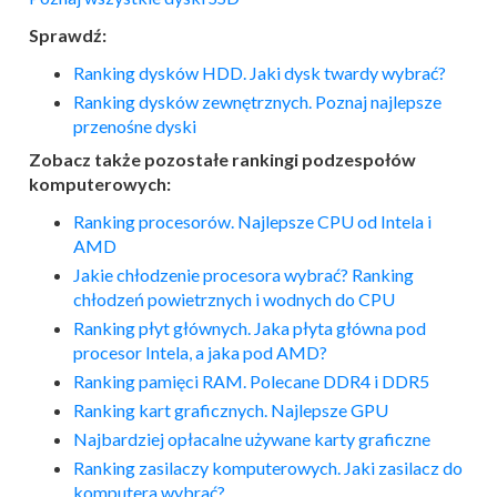
Sprawdź:
Ranking dysków HDD. Jaki dysk twardy wybrać?
Ranking dysków zewnętrznych. Poznaj najlepsze
przenośne dyski
Zobacz także pozostałe rankingi podzespołów
komputerowych:
Ranking procesorów. Najlepsze CPU od Intela i
AMD
Jakie chłodzenie procesora wybrać? Ranking
chłodzeń powietrznych i wodnych do CPU
Ranking płyt głównych. Jaka płyta główna pod
procesor Intela, a jaka pod AMD?
Ranking pamięci RAM. Polecane DDR4 i DDR5
Ranking kart graficznych. Najlepsze GPU
Najbardziej opłacalne używane karty graficzne
Ranking zasilaczy komputerowych. Jaki zasilacz do
komputera wybrać?