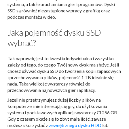
systemu, a także uruchamiania gier i programów. Dyski
SSD są również niezastąpione w pracy z grafiką oraz
podczas montażu wideo.
Jaką pojemność dysku SSD
wybrać?
Tak naprawdę jest to kwestia indywidualna i wszystko
zależy od tego, do czego Twój nowy dysk ma służyć. Jeśli
chcesz używać dysku SSD do tworzenia kopii zapasowych
i przechowywania plików, pojemność 1 TB idealnie się
nada. Taka wielkość wystarczy również do
przechowywania najnowszych gier i aplikacji.
Jeżeli nie przetrzymujesz dużej liczby plików na
komputerze i nie interesują cię gry, do użytkowania
systemu i podstawowych aplikacji wystarczy Ci 256 GB.
Gdy z czasem okaże się to zbyt mała ilość, zawsze
możesz skorzystać z
zewnętrznego dysku HDD
lub