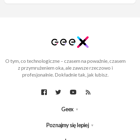
O tym, co technologiczne – czasem na poważnie, czasem
z przymrużeniem oka, ale zawsze rzeczowo i
profesjonalnie. Dokładnie tak, jak lubisz.
Geex
Poznajmy się lepiej