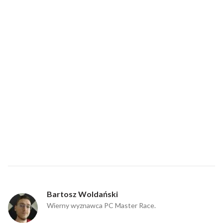
Bartosz Woldański
Wierny wyznawca PC Master Race.