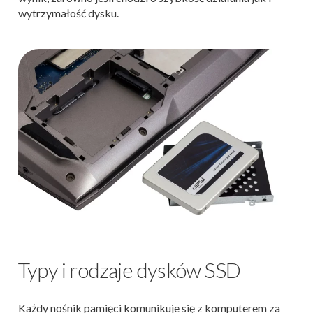
wytrzymałość dysku.
Typy i rodzaje dysków SSD
Każdy nośnik pamięci komunikuje się z komputerem za