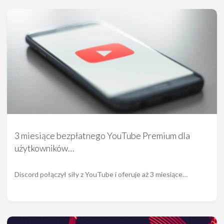
3 miesiące bezpłatnego YouTube Premium dla
użytkowników…
Discord połączył siły z YouTube i oferuje aż 3 miesiące…