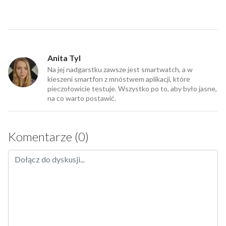
Anita Tyl
Na jej nadgarstku zawsze jest smartwatch, a w
kieszeni smartfon z mnóstwem aplikacji, które
pieczołowicie testuje. Wszystko po to, aby było jasne,
na co warto postawić.
Komentarze (0)