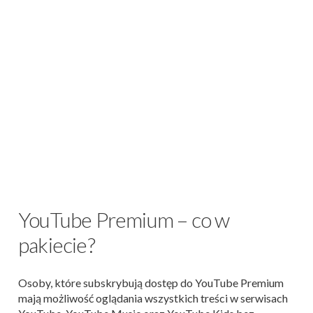
YouTube Premium – co w
pakiecie?
Osoby, które subskrybują dostęp do YouTube Premium
mają możliwość oglądania wszystkich treści w serwisach