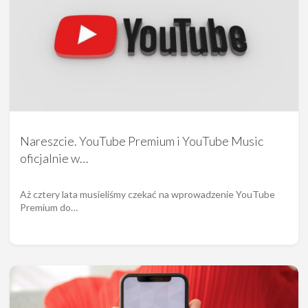
Nareszcie. YouTube Premium i YouTube Music
oficjalnie w…
Aż cztery lata musieliśmy czekać na wprowadzenie YouTube
Premium do…