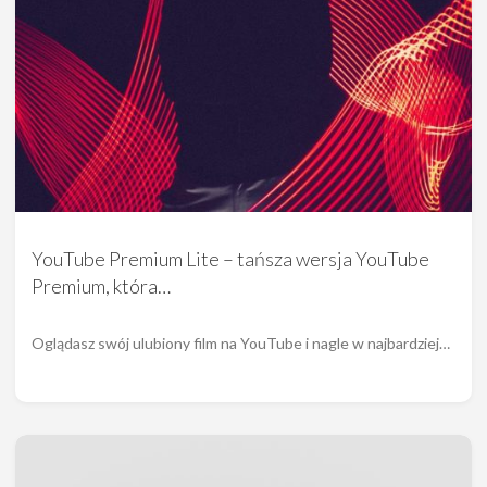
YouTube Premium Lite – tańsza wersja YouTube
Premium, która…
Oglądasz swój ulubiony film na YouTube i nagle w najbardziej…