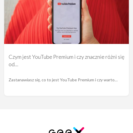
Czym jest YouTube Premium i czy znacznie różni się
od…
Zastanawiasz się, co to jest YouTube Premium i czy warto…