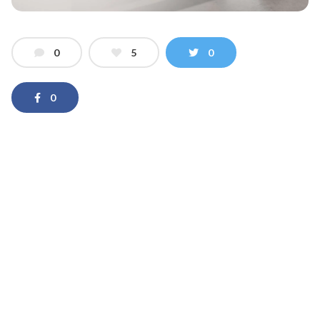
0
5
0
0