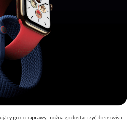
ikujący go do naprawy, można go dostarczyć do serwisu