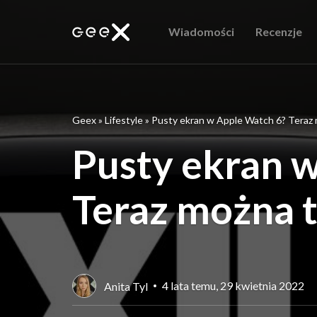
Wiadomości
Recenzje
Geex
»
Lifestyle
»
Pusty ekran w Apple Watch 6? Teraz 
Pusty ekran 
Teraz można 
4 lata temu, 29 kwietnia 2022
Anita Tyl