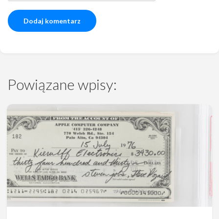
Powiązane wpisy: