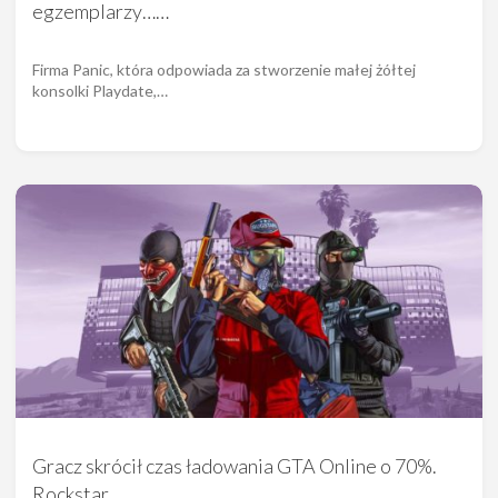
egzemplarzy……
Firma Panic, która odpowiada za stworzenie małej żółtej
konsolki Playdate,…
Gracz skrócił czas ładowania GTA Online o 70%.
Rockstar…