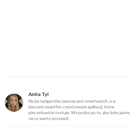
Anita Tyl
Na jej nadgarstku zawsze jest smartwatch, a w
kieszeni smartfon z mnóstwem aplikacji, które
pieczołowicie testuje. Wszystko po to, aby było jasne,
na co warto postawić.