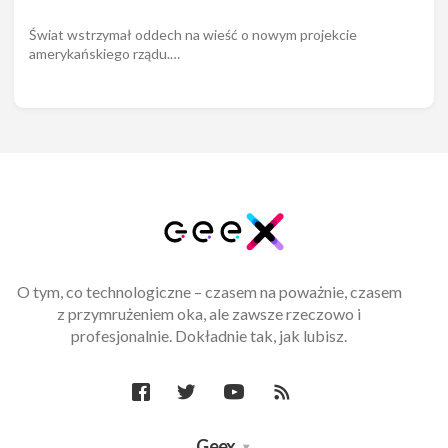
Świat wstrzymał oddech na wieść o nowym projekcie
amerykańskiego rządu.…
O tym, co technologiczne – czasem na poważnie, czasem
z przymrużeniem oka, ale zawsze rzeczowo i
profesjonalnie. Dokładnie tak, jak lubisz.
Geex