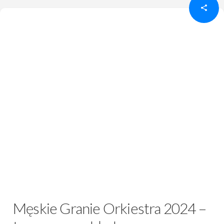
Męskie Granie Orkiestra 2024 –