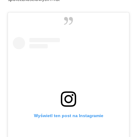
Wyświetl ten post na Instagramie