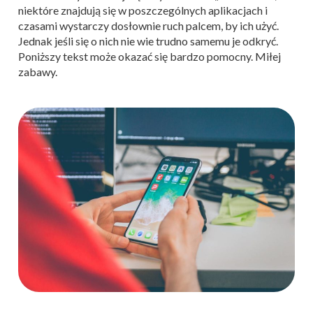
niektóre znajdują się w poszczególnych aplikacjach i
czasami wystarczy dosłownie ruch palcem, by ich użyć.
Jednak jeśli się o nich nie wie trudno samemu je odkryć.
Poniższy tekst może okazać się bardzo pomocny. Miłej
zabawy.