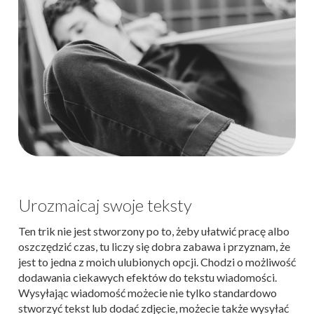
Urozmaicaj swoje teksty
Ten trik nie jest stworzony po to, żeby ułatwić pracę albo
oszczędzić czas, tu liczy się dobra zabawa i przyznam, że
jest to jedna z moich ulubionych opcji. Chodzi o możliwość
dodawania ciekawych efektów do tekstu wiadomości.
Wysyłając wiadomość możecie nie tylko standardowo
stworzyć tekst lub dodać zdjęcie, możecie także wysyłać