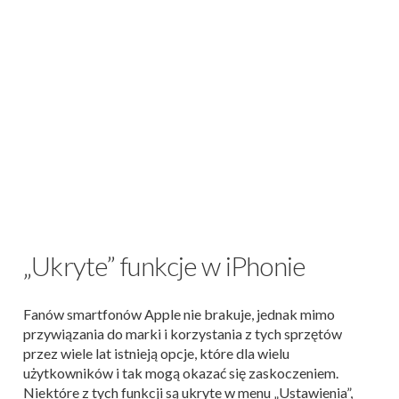
„Ukryte” funkcje w iPhonie
Fanów smartfonów Apple nie brakuje, jednak mimo
przywiązania do marki i korzystania z tych sprzętów
przez wiele lat istnieją opcje, które dla wielu
użytkowników i tak mogą okazać się zaskoczeniem.
Niektóre z tych funkcji są ukryte w menu „Ustawienia”,