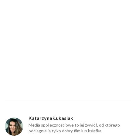
Katarzyna Łukasiak
Media społecznościowe to jej żywioł, od którego
odciągnie ją tylko dobry film lub książka.