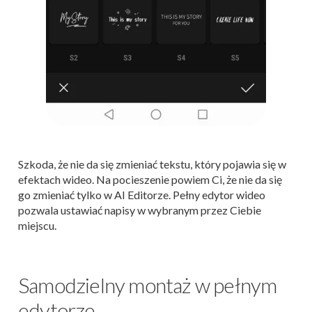
Szkoda, że nie da się zmieniać tekstu, który pojawia się w
efektach wideo. Na pocieszenie powiem Ci, że nie da się
go zmieniać tylko w AI Editorze. Pełny edytor wideo
pozwala ustawiać napisy w wybranym przez Ciebie
miejscu.
Samodzielny montaż w pełnym
edytorze