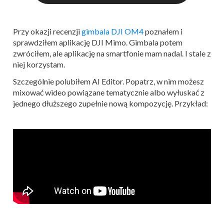
Przy okazji recenzji
gimbala DJI OM4
poznałem i
sprawdziłem aplikację DJI Mimo. Gimbala potem
zwróciłem, ale aplikację na smartfonie mam nadal. I stale z
niej korzystam.
Szczególnie polubiłem AI Editor. Popatrz, w nim możesz
mixować wideo powiązane tematycznie albo wyłuskać z
jednego dłuższego zupełnie nową kompozycję. Przykład: