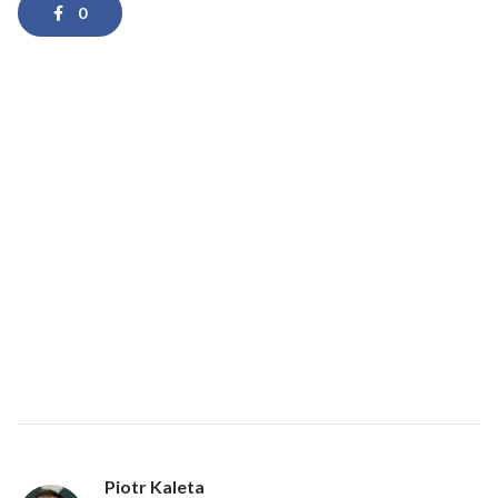
0
Piotr Kaleta