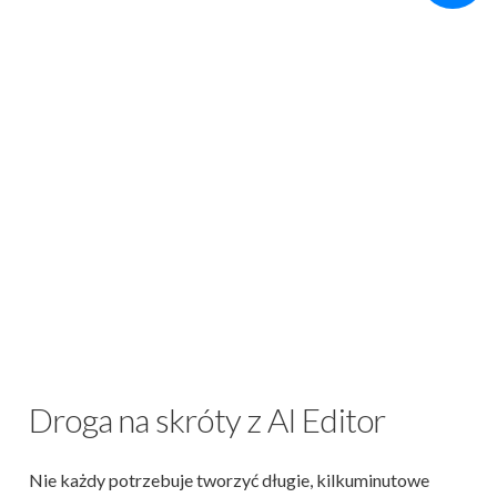
Droga na skróty z AI Editor
Nie każdy potrzebuje tworzyć długie, kilkuminutowe