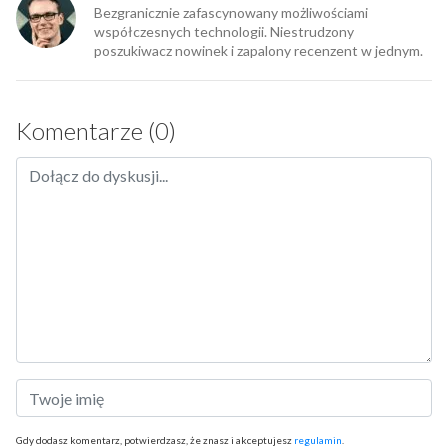
Bezgranicznie zafascynowany możliwościami
współczesnych technologii. Niestrudzony
poszukiwacz nowinek i zapalony recenzent w jednym.
Komentarze (0)
Gdy dodasz komentarz, potwierdzasz, że znasz i akceptujesz
regulamin
.