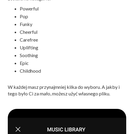
Powerful
Pop
Funky
Cheerful
Carefree
Uplifting
Soothing
Epic
Childhood
W każdej masz przynajmniej kilka do wyboru. A jakby i
tego było Ci za mało, możesz użyć własnego pliku.