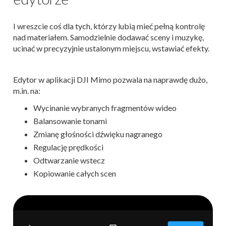
I wreszcie coś dla tych, którzy lubią mieć pełną kontrolę
nad materiałem. Samodzielnie dodawać sceny i muzykę,
ucinać w precyzyjnie ustalonym miejscu, wstawiać efekty.
Edytor w aplikacji DJI Mimo pozwala na naprawdę dużo,
m.in. na:
Wycinanie wybranych fragmentów wideo
Balansowanie tonami
Zmianę głośności dźwięku nagranego
Regulację prędkości
Odtwarzanie wstecz
Kopiowanie całych scen