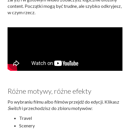
content. Początki mogą być trudne, ale szybko odkryjesz,
w czym rzecz.
Różne motywy, różne efekty
Po wybraniu filmu albo filmów przejdź do edycji. Klikasz
Switch
i przechodzisz do zbioru motywów:
Travel
Scenery