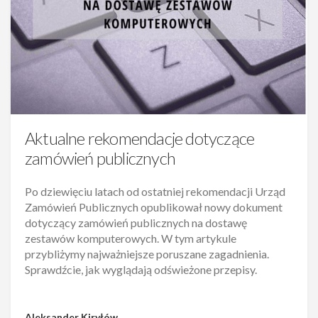
Aktualne rekomendacje dotyczące
zamówień publicznych
Po dziewięciu latach od ostatniej rekomendacji Urząd
Zamówień Publicznych opublikował nowy dokument
dotyczący zamówień publicznych na dostawę
zestawów komputerowych. W tym artykule
przybliżymy najważniejsze poruszane zagadnienia.
Sprawdźcie, jak wyglądają odświeżone przepisy.
Aleksander Kiryłów