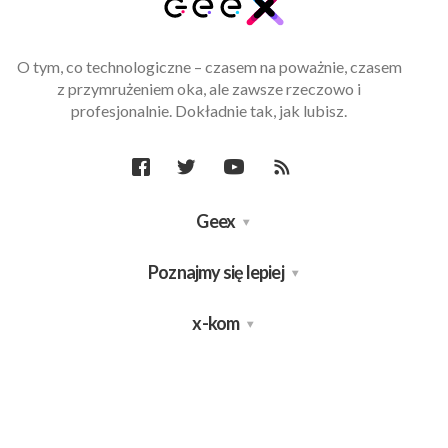
O tym, co technologiczne – czasem na poważnie, czasem
z przymrużeniem oka, ale zawsze rzeczowo i
profesjonalnie. Dokładnie tak, jak lubisz.
Geex
Poznajmy się lepiej
x-kom