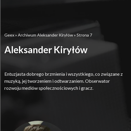
Geex
»
Archiwum Aleksander Kiryłów
»
Strona 7
Aleksander Kiryłów
Entuzjasta dobrego brzmienia i wszystkiego, co związane z
muzyką, jej tworzeniem i odtwarzaniem. Obserwator
rozwoju mediów społecznościowych i gracz.