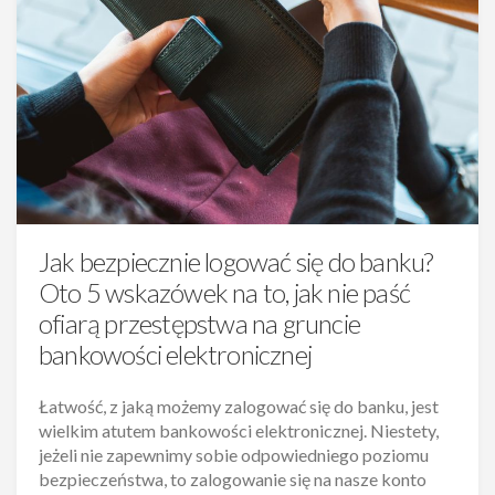
Jak bezpiecznie logować się do banku?
Oto 5 wskazówek na to, jak nie paść
ofiarą przestępstwa na gruncie
bankowości elektronicznej
Łatwość, z jaką możemy zalogować się do banku, jest
wielkim atutem bankowości elektronicznej. Niestety,
jeżeli nie zapewnimy sobie odpowiedniego poziomu
bezpieczeństwa, to zalogowanie się na nasze konto