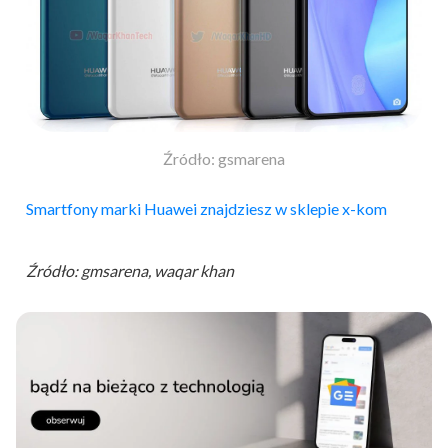
Źródło: gsmarena
Smartfony marki Huawei znajdziesz w sklepie x-kom
Źródło: gmsarena, waqar khan