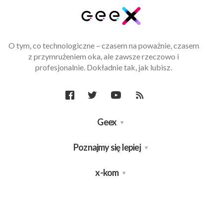
O tym, co technologiczne – czasem na poważnie, czasem
z przymrużeniem oka, ale zawsze rzeczowo i
profesjonalnie. Dokładnie tak, jak lubisz.
Geex
Poznajmy się lepiej
x-kom