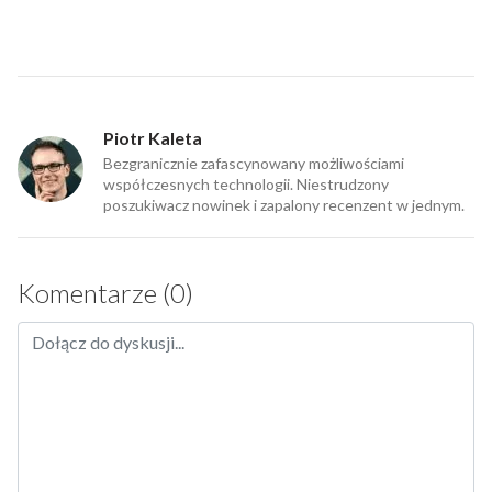
Piotr Kaleta
Bezgranicznie zafascynowany możliwościami
współczesnych technologii. Niestrudzony
poszukiwacz nowinek i zapalony recenzent w jednym.
Komentarze (0)