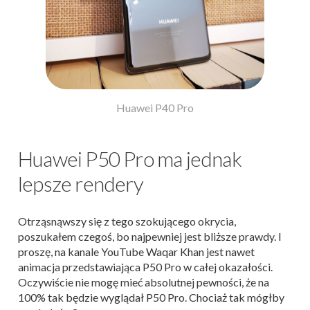
Huawei P40 Pro
Huawei P50 Pro ma jednak
lepsze rendery
Otrząsnąwszy się z tego szokującego okrycia,
poszukałem czegoś, bo najpewniej jest bliższe prawdy. I
proszę, na kanale YouTube Waqar Khan jest nawet
animacja przedstawiająca P50 Pro w całej okazałości.
Oczywiście nie mogę mieć absolutnej pewności, że na
100% tak będzie wyglądał P50 Pro. Chociaż tak mógłby