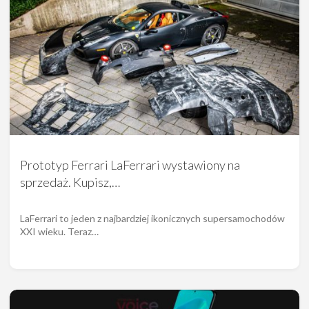
Prototyp Ferrari LaFerrari wystawiony na
sprzedaż. Kupisz,…
LaFerrari to jeden z najbardziej ikonicznych supersamochodów
XXI wieku. Teraz…