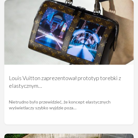
Louis Vuitton zaprezentował prototyp torebki z
elastycznym…
Nietrudno było przewidzieć, że koncept elastycznych
wyświetlaczy szybko wyjdzie poza…