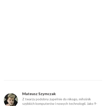
Mateusz Szymczak
Z twarzy podobny zupełnie do nikogo, miłośnik
szybkich komputerów i nowych technologii. Jako 9-