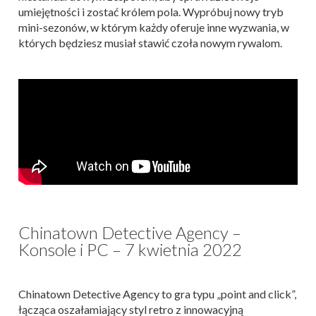
umiejętności i zostać królem pola. Wypróbuj nowy tryb
mini-sezonów, w którym każdy oferuje inne wyzwania, w
których będziesz musiał stawić czoła nowym rywalom.
Chinatown Detective Agency –
Konsole i PC – 7 kwietnia 2022
Chinatown Detective Agency to gra typu „point and click”,
łącząca oszałamiający styl retro z innowacyjną