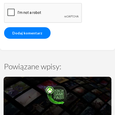
Powiązane wpisy: