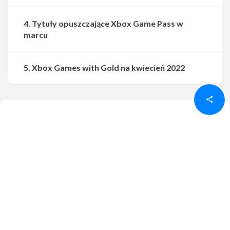
4. Tytuły opuszczające Xbox Game Pass w
marcu
Udostępnij
Udostępnij
5. Xbox Games with Gold na kwiecień 2022