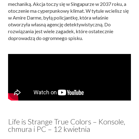
mechaniką. Akcja toczy się w Singapurze w 2037 roku, a
otoczenie ma cyperpunkowy klimat. W tytule wcielisz się
w Amire Darme, byłą policjantkę, która właśnie
otworzyła własną agencję detektywistyczną. Do
rozwiązania jest wiele zagadek, które ostatecznie
doprowadzą do ogromnego spisku.
Life is Strange True Colors – Konsole,
chmura i PC – 12 kwietnia