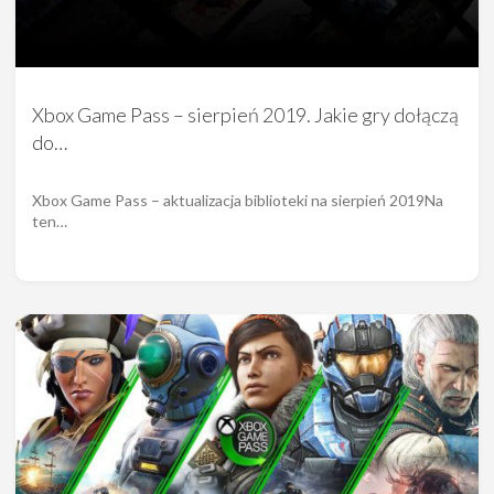
Xbox Game Pass – sierpień 2019. Jakie gry dołączą
do…
Xbox Game Pass – aktualizacja biblioteki na sierpień 2019Na
ten…