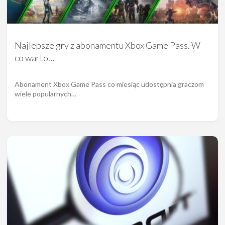
Najlepsze gry z abonamentu Xbox Game Pass. W
co warto…
Abonament Xbox Game Pass co miesiąc udostępnia graczom
wiele popularnych…