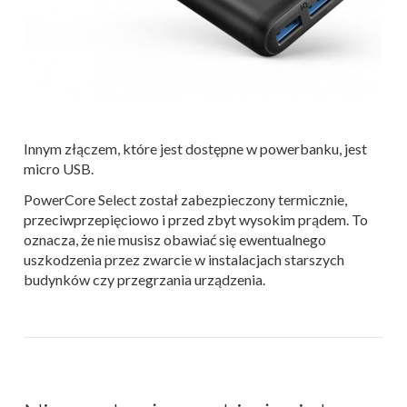
Innym złączem, które jest dostępne w powerbanku, jest
micro USB.
PowerCore Select został zabezpieczony termicznie,
przeciwprzepięciowo i przed zbyt wysokim prądem. To
oznacza, że nie musisz obawiać się ewentualnego
uszkodzenia przez zwarcie w instalacjach starszych
budynków czy przegrzania urządzenia.