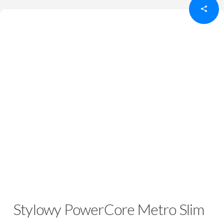
Stylowy PowerCore Metro Slim