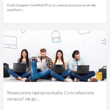
Dyski Seagate IronWolf (Pro) to seria przeznaczona nie dla
zwykłych…
Nowoczesny laptop na studia. Co to właściwie
oznacza? Jak go…