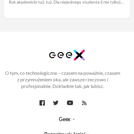
Rok akademicki tuż, tuż. Dla niejednego studenta (i nie tylko)…
O tym, co technologiczne – czasem na poważnie, czasem
z przymrużeniem oka, ale zawsze rzeczowo i
profesjonalnie. Dokładnie tak, jak lubisz.
Geex