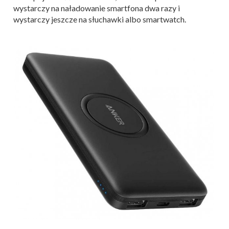
wystarczy na naładowanie smartfona dwa razy i
wystarczy jeszcze na słuchawki albo smartwatch.