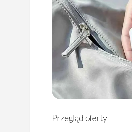
Przegląd oferty