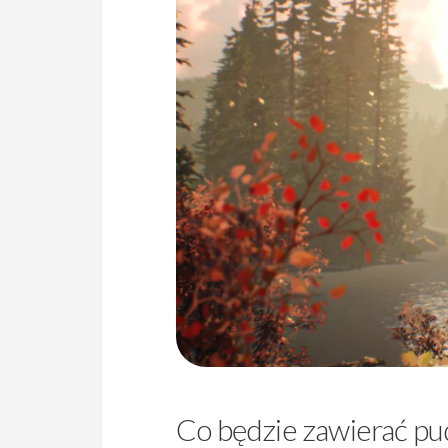
Co będzie zawierać pud