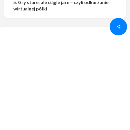
5. Gry stare, ale ciągle jare – czyli odkurzanie
Udostępnij
Udostępnij
wirtualnej półki