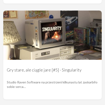
Gry stare, ale ciągle jare [#5] - Singularity
Studio Raven Software na przestrzeni kilkunastu lat zaskarbiło
sobie serca…