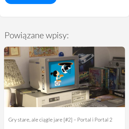
Powiązane wpisy:
Gry stare, ale ciągle jare [#2] – Portal i Portal 2