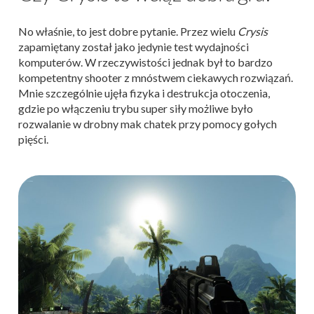
No właśnie, to jest dobre pytanie. Przez wielu
Crysis
zapamiętany został jako jedynie test wydajności
komputerów. W rzeczywistości jednak był to bardzo
kompetentny shooter z mnóstwem ciekawych rozwiązań.
Mnie szczególnie ujęła fizyka i destrukcja otoczenia,
gdzie po włączeniu trybu super siły możliwe było
rozwalanie w drobny mak chatek przy pomocy gołych
pięści.