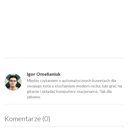
Igor Omelianiuk
Między czytaniem o automatycznych kuwetach dla
swojego kota a słuchaniem modern rocka, lubi grać na
gitarze i składać komputery stacjonarne. Tak dla
zabawy.
Komentarze (0)