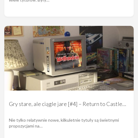
Gry stare, ale ciągle jare [#4] – Return to Castle…
Nie tylko relatywnie nowe, kilkuletnie tytuły są świetnymi
propozycjami na…