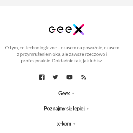
O tym, co technologiczne – czasem na poważnie, czasem
z przymrużeniem oka, ale zawsze rzeczowo i
profesjonalnie. Dokładnie tak, jak lubisz.
Geex
Poznajmy się lepiej
x-kom