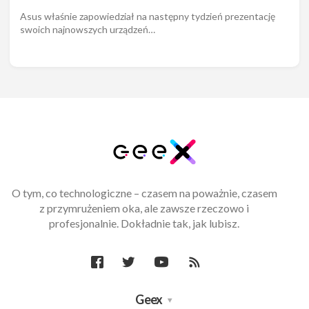
Asus właśnie zapowiedział na następny tydzień prezentację
swoich najnowszych urządzeń…
O tym, co technologiczne – czasem na poważnie, czasem
z przymrużeniem oka, ale zawsze rzeczowo i
profesjonalnie. Dokładnie tak, jak lubisz.
Geex