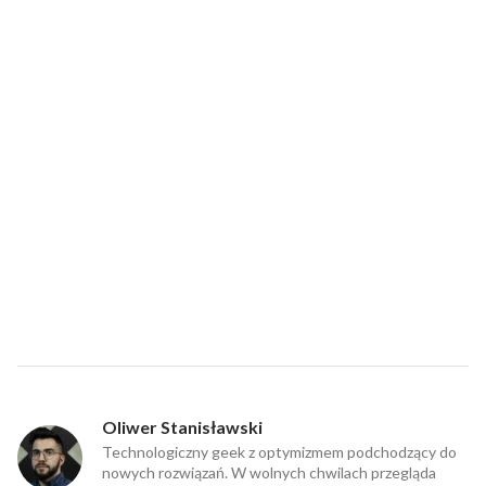
Oliwer Stanisławski
Technologiczny geek z optymizmem podchodzący do
nowych rozwiązań. W wolnych chwilach przegląda