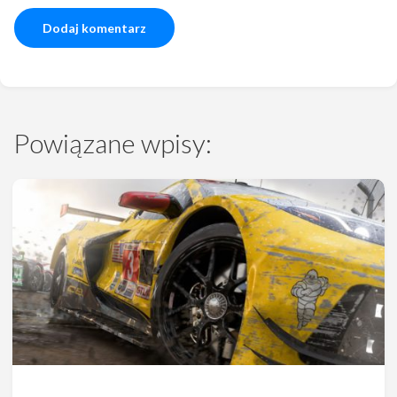
Powiązane wpisy: