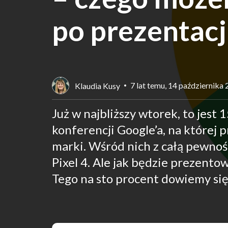
po prezentacj
7 lat temu, 14 października
Klaudia Kusy
Już w najbliższy wtorek, to jest 
konferencji Google’a, na której
marki. Wśród nich z całą pewnoś
Pixel 4. Ale jak będzie prezento
Tego na sto procent dowiemy się 