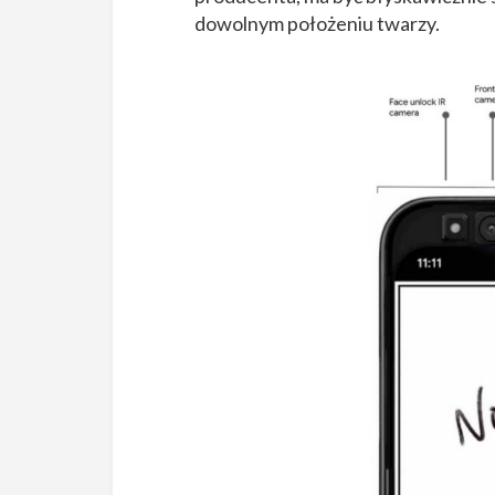
dowolnym położeniu twarzy.