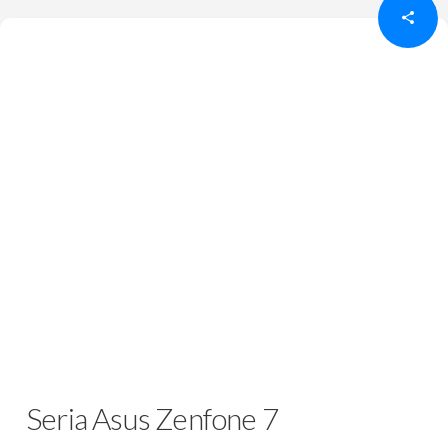
Seria Asus Zenfone 7