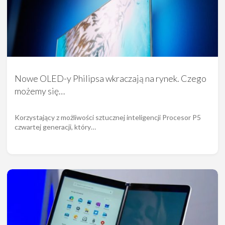
Nowe OLED-y Philipsa wkraczają na rynek. Czego
możemy się…
Korzystający z możliwości sztucznej inteligencji Procesor P5
czwartej generacji, który…