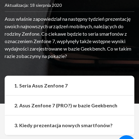
Aktualizacja: 18 sierpnia 2020
Asus właśnie zapowiedział na następny tydzień prezentację
swoich najnowszych urządzeń mobilnych, należących do
rodziny Zenfone. Co ciekawe będzie to seria smarfonów z
oznaczeniem Zenfone 7, wypłynęły także wstępne wyniki
wydajności zarejestrowane w bazie Geekbench. Co w takim
razie zobaczymy na pokazie?
1. Seria Asus Zenfone 7
2. Asus Zenfone 7 (PRO?) w bazie Geekbench
Udostępnij
Udostępnij
3. Kiedy prezentacja nowych smartfonów?