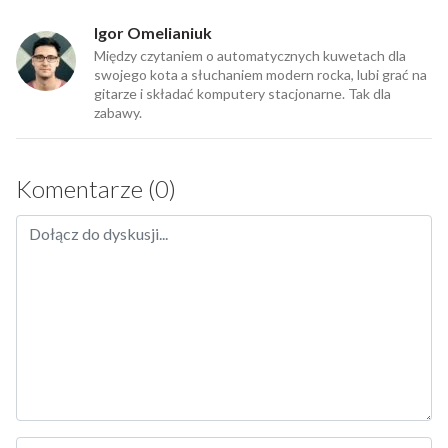
Igor Omelianiuk
Między czytaniem o automatycznych kuwetach dla
swojego kota a słuchaniem modern rocka, lubi grać na
gitarze i składać komputery stacjonarne. Tak dla
zabawy.
Komentarze (0)