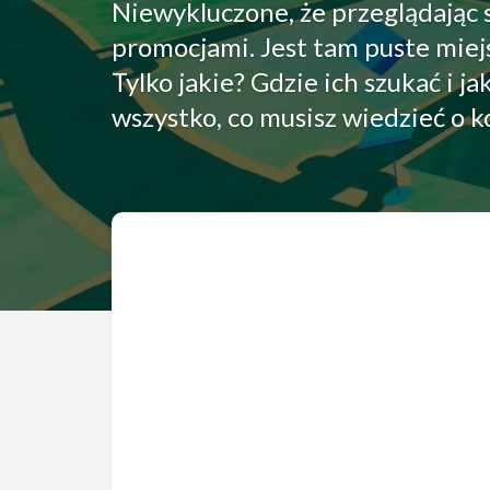
Niewykluczone, że przeglądając s
promocjami. Jest tam puste miej
Tylko jakie? Gdzie ich szukać i 
wszystko, co musisz wiedzieć o 