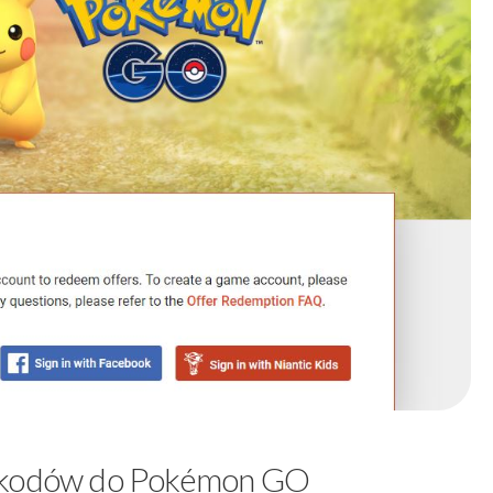
y kodów do Pokémon GO