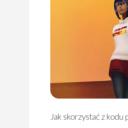
Jak skorzystać z kodu