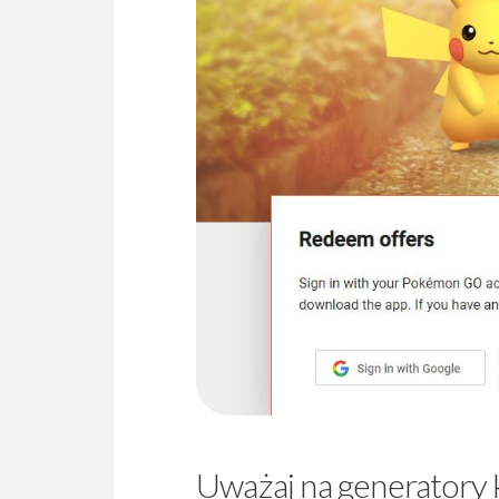
Uważaj na generator