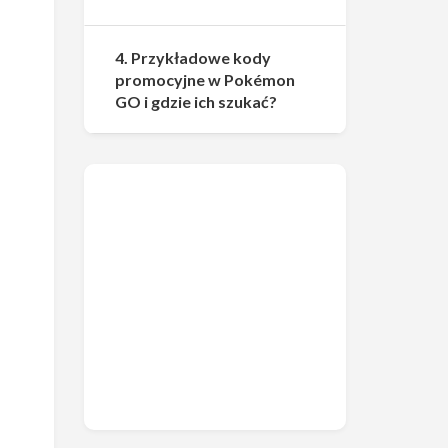
4. Przykładowe kody
promocyjne w Pokémon
GO i gdzie ich szukać?