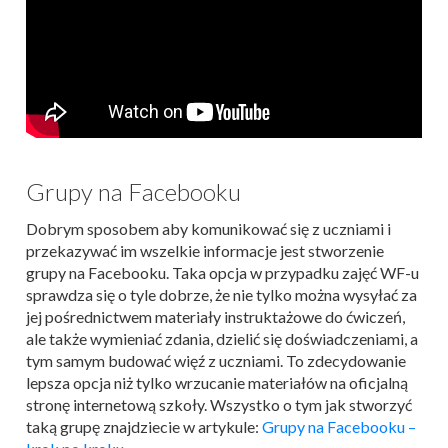
Grupy na Facebooku
Dobrym sposobem aby komunikować się z uczniami i
przekazywać im wszelkie informacje jest stworzenie
grupy na Facebooku. Taka opcja w przypadku zajęć WF-u
sprawdza się o tyle dobrze, że nie tylko można wysyłać za
jej pośrednictwem materiały instruktażowe do ćwiczeń,
ale także wymieniać zdania, dzielić się doświadczeniami, a
tym samym budować więź z uczniami. To zdecydowanie
lepsza opcja niż tylko wrzucanie materiałów na oficjalną
stronę internetową szkoły. Wszystko o tym jak stworzyć
taką grupę znajdziecie w artykule:
Grupy na Facebooku –