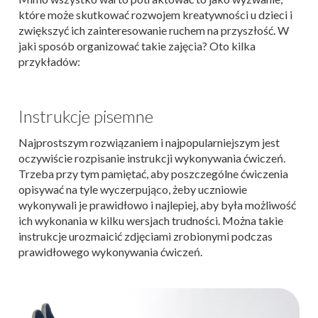
które może skutkować rozwojem kreatywności u dzieci i
zwiększyć ich zainteresowanie ruchem na przyszłość. W
jaki sposób organizować takie zajęcia? Oto kilka
przykładów:
Instrukcje pisemne
Najprostszym rozwiązaniem i najpopularniejszym jest
oczywiście rozpisanie instrukcji wykonywania ćwiczeń.
Trzeba przy tym pamiętać, aby poszczególne ćwiczenia
opisywać na tyle wyczerpująco, żeby uczniowie
wykonywali je prawidłowo i najlepiej, aby była możliwość
ich wykonania w kilku wersjach trudności. Można takie
instrukcje urozmaicić zdjęciami zrobionymi podczas
prawidłowego wykonywania ćwiczeń.