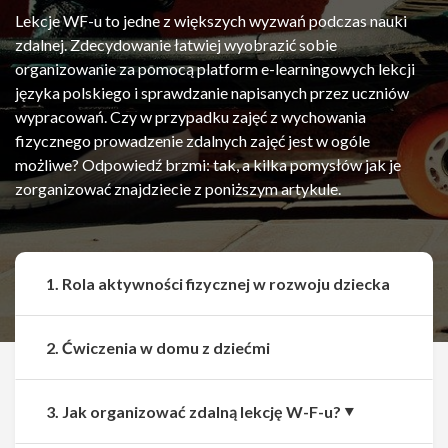
Lekcje WF-u to jedne z większych wyzwań podczas nauki
zdalnej. Zdecydowanie łatwiej wyobrazić sobie
organizowanie za pomocą platform e-learningowych lekcji
języka polskiego i sprawdzanie napisanych przez uczniów
wypracowań. Czy w przypadku zajęć z wychowania
fizycznego prowadzenie zdalnych zajęć jest w ogóle
możliwe? Odpowiedź brzmi: tak, a kilka pomysłów jak je
zorganizować znajdziecie z poniższym artykule.
1. Rola aktywności fizycznej w rozwoju dziecka
2. Ćwiczenia w domu z dziećmi
3. Jak organizować zdalną lekcję W-F-u?