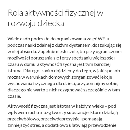
Rola aktywności fizycznej w
rozwoju dziecka
Wiele osób podeszło do organizowania zajęć WF-u
podczas nauki zdalnej z dużym dystansem, doszukując się
w niej absurdu. Zupełnie niesłusznie, bo przy ograniczonej
możliwości poruszania się i przy spędzaniu większości
czasu w domu, aktywność fizyczna jest tym bardziej
istotna. Dlatego, zanim dojdziemy do tego, w jaki sposób
można w warunkach domowych zorganizować lekcje
wychowania fizycznego dla dzieci, przypomnijmy sobie,
dlaczego nie warto z nich rezygnować szczególnie w tym
czasie.
Aktywność fizyczna jest istotna w każdym wieku – pod
wpływem ruchu mózg tworzy substancje, które działają
przeciwbólowo, przeciwdepresyjnie i pomagają
zmniejszyć stres, a dodatkowo ułatwiają przewodzenie