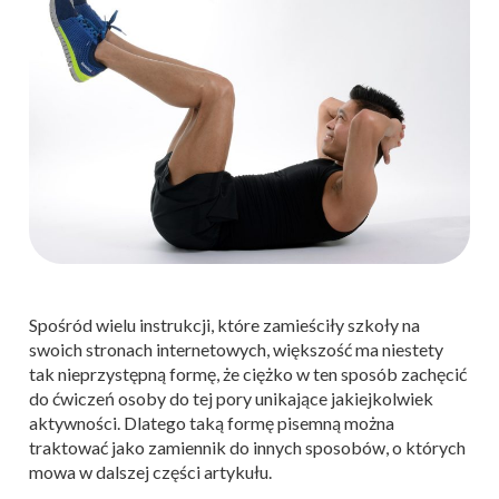
Spośród wielu instrukcji, które zamieściły szkoły na
swoich stronach internetowych, większość ma niestety
tak nieprzystępną formę, że ciężko w ten sposób zachęcić
do ćwiczeń osoby do tej pory unikające jakiejkolwiek
aktywności. Dlatego taką formę pisemną można
traktować jako zamiennik do innych sposobów, o których
mowa w dalszej części artykułu.