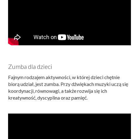
Zumba dla dzieci
Fajnym rodzajem aktywności, w której dzieci chętnie
biorą udział, jest zumba. Przy dźwiękach muzyki uczą się
koordynacji, równowagi, a także rozwija się ich
kreatywność, dyscyplina oraz pamięć.