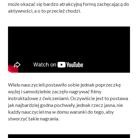
może okazać się bardzo atrakcyjną formą zachęcającą do
aktywności, a o to przecież chodzi.
Wielu nauczycieli postawiło sobie jednak poprzeczkę
wyżej i samodzielnie zaczęło nagrywać filmy
instruktażowe z ćwiczeniami. Oczywiście jest to postawa
jak najbardziej godna pochwały, jednak rzecz jasna, nie
każdy nauczyciel ma w domu warunki do tego, aby
stworzyć takie nagrania.