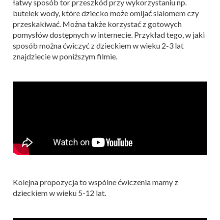
łatwy sposób tor przeszkód przy wykorzystaniu np.
butelek wody, które dziecko może omijać slalomem czy
przeskakiwać. Można także korzystać z gotowych
pomysłów dostępnych w internecie. Przykład tego, w jaki
sposób można ćwiczyć z dzieckiem w wieku 2-3 lat
znajdziecie w poniższym filmie.
Kolejna propozycja to wspólne ćwiczenia mamy z
dzieckiem w wieku 5-12 lat.