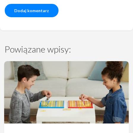
Powiązane wpisy: