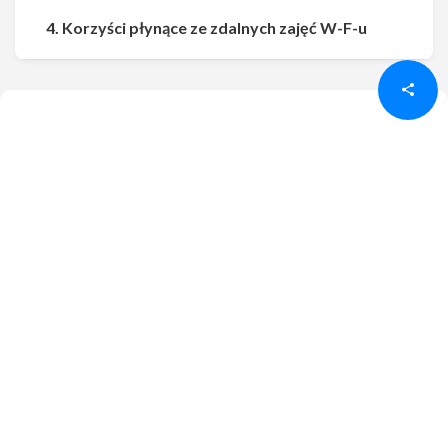
Udostępnij
Udostępnij
4. Korzyści płynące ze zdalnych zajęć W-F-u