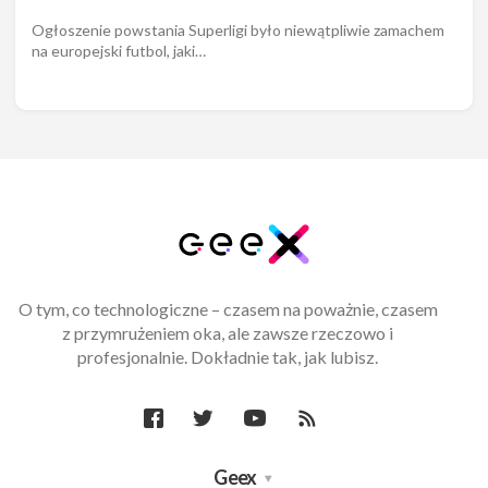
Ogłoszenie powstania Superligi było niewątpliwie zamachem
na europejski futbol, jaki…
O tym, co technologiczne – czasem na poważnie, czasem
z przymrużeniem oka, ale zawsze rzeczowo i
profesjonalnie. Dokładnie tak, jak lubisz.
Geex