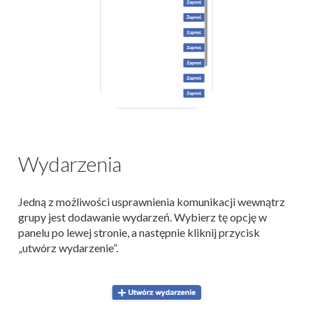
Wydarzenia
Jedną z możliwości usprawnienia komunikacji wewnątrz
grupy jest dodawanie wydarzeń. Wybierz tę opcję w
panelu po lewej stronie, a następnie kliknij przycisk
„utwórz wydarzenie”.