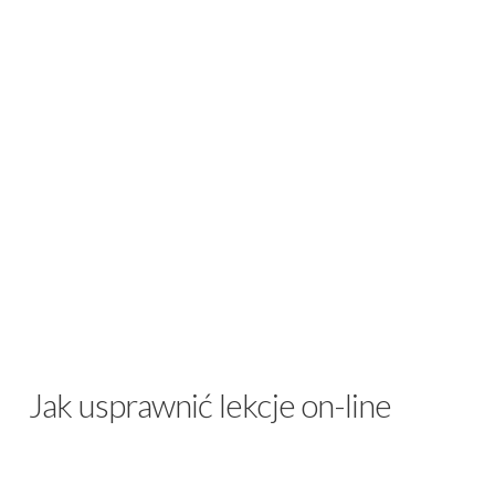
Jak usprawnić lekcje on-line