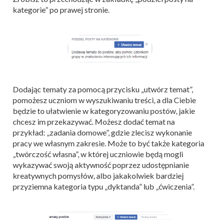
kategorie” po prawej stronie.
Dodając tematy za pomocą przycisku „utwórz temat”,
pomożesz uczniom w wyszukiwaniu treści, a dla Ciebie
będzie to ułatwienie w kategoryzowaniu postów, jakie
chcesz im przekazywać. Możesz dodać temat na
przykład: „zadania domowe”, gdzie zlecisz wykonanie
pracy we własnym zakresie. Może to być także kategoria
„twórczość własna”, w której uczniowie będą mogli
wykazywać swoją aktywność poprzez udostępnianie
kreatywnych pomysłów, albo jakakolwiek bardziej
przyziemna kategoria typu „dyktanda” lub „ćwiczenia”.