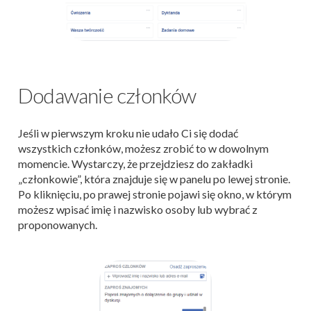
Dodawanie członków
Jeśli w pierwszym kroku nie udało Ci się dodać
wszystkich członków, możesz zrobić to w dowolnym
momencie. Wystarczy, że przejdziesz do zakładki
„członkowie”, która znajduje się w panelu po lewej stronie.
Po kliknięciu, po prawej stronie pojawi się okno, w którym
możesz wpisać imię i nazwisko osoby lub wybrać z
proponowanych.