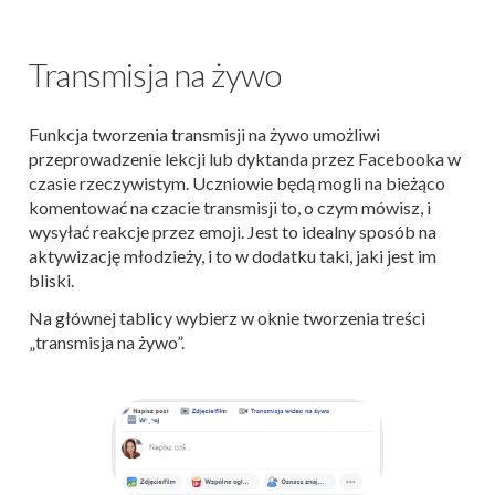
Transmisja na żywo
Funkcja tworzenia transmisji na żywo umożliwi
przeprowadzenie lekcji lub dyktanda przez Facebooka w
czasie rzeczywistym. Uczniowie będą mogli na bieżąco
komentować na czacie transmisji to, o czym mówisz, i
wysyłać reakcje przez emoji. Jest to idealny sposób na
aktywizację młodzieży, i to w dodatku taki, jaki jest im
bliski.
Na głównej tablicy wybierz w oknie tworzenia treści
„transmisja na żywo”.