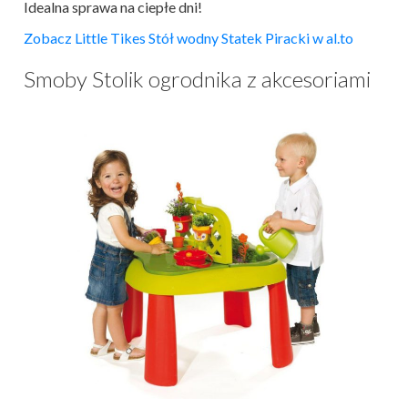
Idealna sprawa na ciepłe dni!
Zobacz Little Tikes Stół wodny Statek Piracki w al.to
Smoby Stolik ogrodnika z akcesoriami