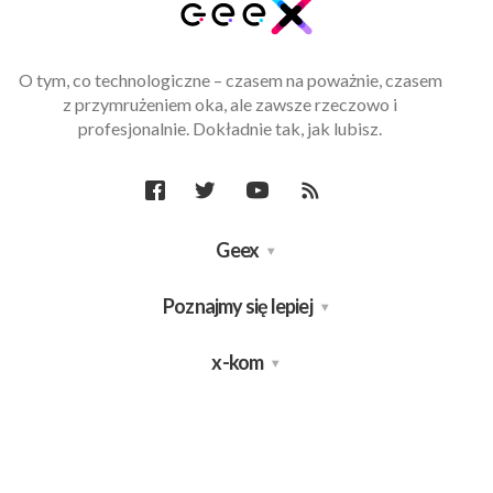
O tym, co technologiczne – czasem na poważnie, czasem
z przymrużeniem oka, ale zawsze rzeczowo i
profesjonalnie. Dokładnie tak, jak lubisz.
Geex
Poznajmy się lepiej
x-kom