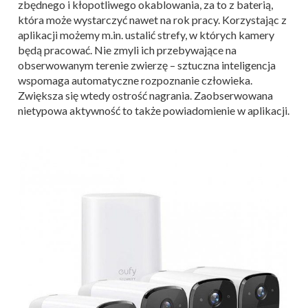
zbędnego i kłopotliwego okablowania, za to z baterią,
która może wystarczyć nawet na rok pracy. Korzystając z
aplikacji możemy m.in. ustalić strefy, w których kamery
będą pracować. Nie zmyli ich przebywające na
obserwowanym terenie zwierzę – sztuczna inteligencja
wspomaga automatyczne rozpoznanie człowieka.
Zwiększa się wtedy ostrość nagrania. Zaobserwowana
nietypowa aktywność to także powiadomienie w aplikacji.