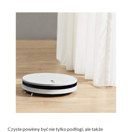
Czyste powinny być nie tylko podłogi, ale także