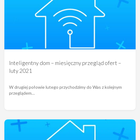
Inteligentny dom – miesięczny przegląd ofert –
luty 2021
W drugiej połowie lutego przychodzimy do Was z kolejnym
przeglądem…