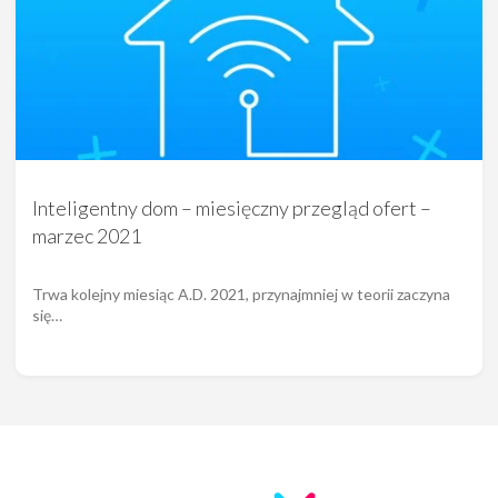
Inteligentny dom – miesięczny przegląd ofert –
marzec 2021
Trwa kolejny miesiąc A.D. 2021, przynajmniej w teorii zaczyna
się…