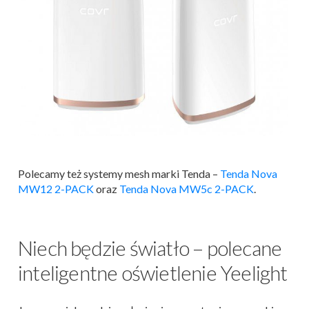
Polecamy też systemy mesh marki Tenda –
Tenda Nova
MW12 2-PACK
oraz
Tenda Nova MW5c 2-PACK
.
Niech będzie światło – polecane
inteligentne oświetlenie Yeelight