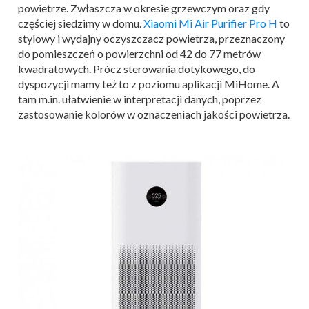
powietrze. Zwłaszcza w okresie grzewczym oraz gdy
częściej siedzimy w domu.
Xiaomi Mi Air Purifier Pro H
to
stylowy i wydajny oczyszczacz powietrza, przeznaczony
do pomieszczeń o powierzchni od 42 do 77 metrów
kwadratowych. Prócz sterowania dotykowego, do
dyspozycji mamy też to z poziomu aplikacji MiHome. A
tam m.in. ułatwienie w interpretacji danych, poprzez
zastosowanie kolorów w oznaczeniach jakości powietrza.