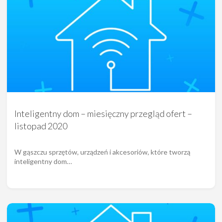
Inteligentny dom – miesięczny przegląd ofert –
listopad 2020
W gąszczu sprzętów, urządzeń i akcesoriów, które tworzą
inteligentny dom…