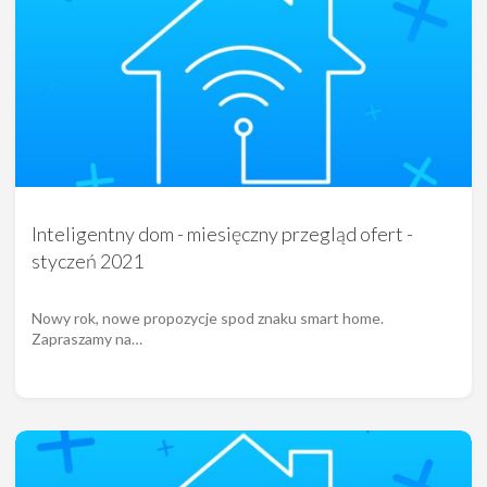
Inteligentny dom - miesięczny przegląd ofert -
styczeń 2021
Nowy rok, nowe propozycje spod znaku smart home.
Zapraszamy na…