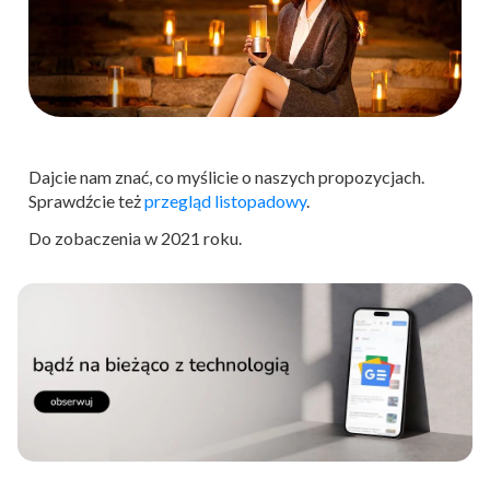
Dajcie nam znać, co myślicie o naszych propozycjach.
Sprawdźcie też
przegląd listopadowy
.
Do zobaczenia w 2021 roku.