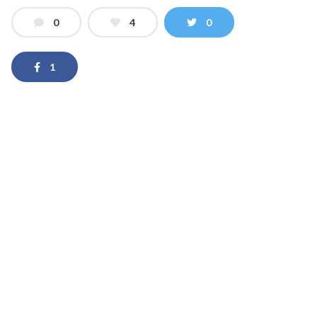
0
4
0
1