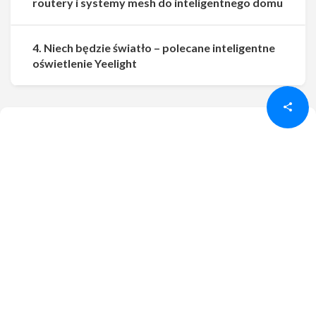
routery i systemy mesh do inteligentnego domu
4. Niech będzie światło – polecane inteligentne
Udostępnij
Udostępnij
oświetlenie Yeelight