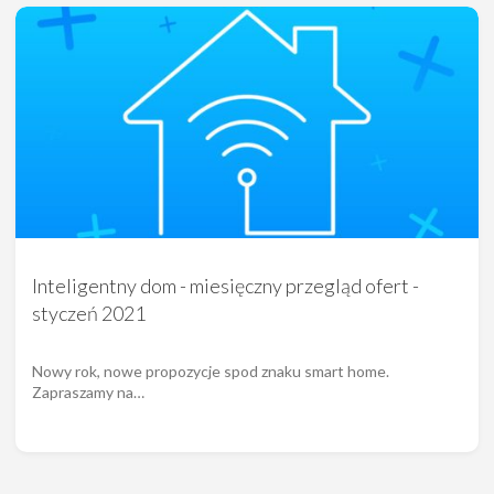
Inteligentny dom - miesięczny przegląd ofert -
styczeń 2021
Nowy rok, nowe propozycje spod znaku smart home.
Zapraszamy na…