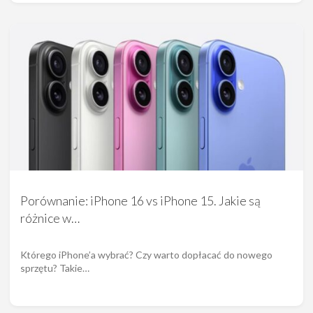
Porównanie: iPhone 16 vs iPhone 15. Jakie są
różnice w…
Którego iPhone’a wybrać? Czy warto dopłacać do nowego
sprzętu? Takie…