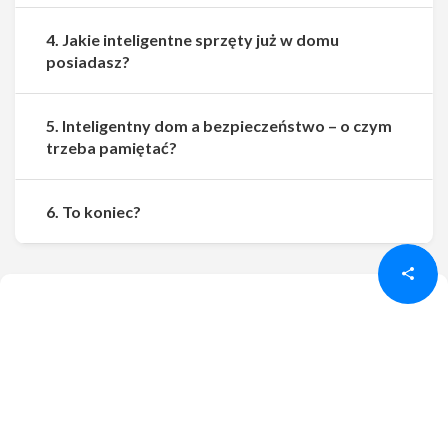
4. Jakie inteligentne sprzęty już w domu
posiadasz?
5. Inteligentny dom a bezpieczeństwo – o czym
trzeba pamiętać?
Udostępnij
Udostępnij
6. To koniec?