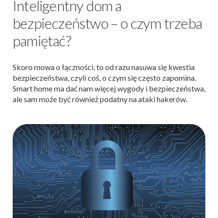
Inteligentny dom a
bezpieczeństwo – o czym trzeba
pamiętać?
Skoro mowa o łączności, to od razu nasuwa się kwestia
bezpieczeństwa, czyli coś, o czym się często zapomina.
Smart home ma dać nam więcej wygody i bezpieczeństwa,
ale sam może być również podatny na ataki hakerów.