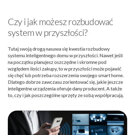
Czy i jak możesz rozbudować
system w przyszłości?
Tutaj swoją drogą nasuwa się kwestia rozbudowy
systemu inteligentnego domu w przyszłości. Nawet jeśli
na początku planujesz oszczędne i skromne pod
względem ilości zakupy, to w przyszłości może pojawić
się chęć lub potrzeba rozszerzenia swojego smart home.
Dlatego dobrze zawczasu zorientować się, jakie jeszcze
inteligentne urządzenia oferuje dany producent. A także
to, czy i jak poszczególne sprzęty ze sobą współpracują.