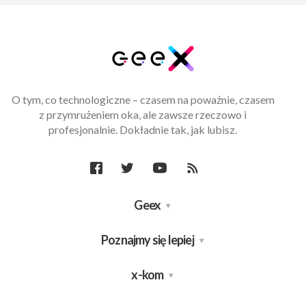
O tym, co technologiczne – czasem na poważnie, czasem
z przymrużeniem oka, ale zawsze rzeczowo i
profesjonalnie. Dokładnie tak, jak lubisz.
Geex
Poznajmy się lepiej
x-kom