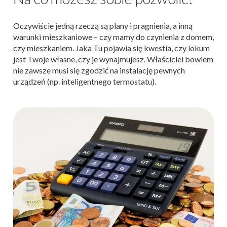
Oczywiście jedną rzeczą są plany i pragnienia, a inną
warunki mieszkaniowe – czy mamy do czynienia z domem,
czy mieszkaniem. Jaka Tu pojawia się kwestia, czy lokum
jest Twoje własne, czy je wynajmujesz. Właściciel bowiem
nie zawsze musi się zgodzić na instalację pewnych
urządzeń (np. inteligentnego termostatu).