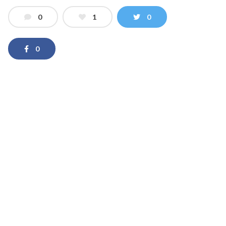
0
1
0
0