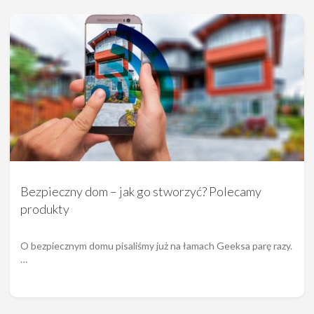
Bezpieczny dom – jak go stworzyć? Polecamy
produkty
O bezpiecznym domu pisaliśmy już na łamach Geeksa parę razy.
…