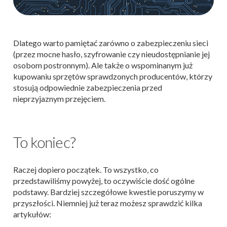
Dlatego warto pamiętać zarówno o zabezpieczeniu sieci
(przez mocne hasło, szyfrowanie czy nieudostępnianie jej
osobom postronnym). Ale także o wspominanym już
kupowaniu sprzętów sprawdzonych producentów, którzy
stosują odpowiednie zabezpieczenia przed
nieprzyjaznym przejęciem.
To koniec?
Raczej dopiero początek. To wszystko, co
przedstawiliśmy powyżej, to oczywiście dość ogólne
podstawy. Bardziej szczegółowe kwestie poruszymy w
przyszłości. Niemniej już teraz możesz sprawdzić kilka
artykułów: