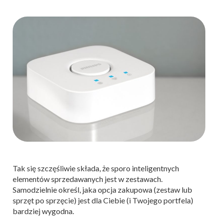
Tak się szczęśliwie składa, że sporo inteligentnych
elementów sprzedawanych jest w zestawach.
Samodzielnie określ, jaka opcja zakupowa (zestaw lub
sprzęt po sprzęcie) jest dla Ciebie (i Twojego portfela)
bardziej wygodna.