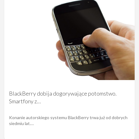
BlackBerry dobija dogorywające potomstwo.
Smartfony z…
Konanie autorskiego systemu BlackBerry trwa już od dobrych
siedmiu lat.…