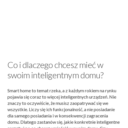
Co i dlaczego chcesz mieć w
swoim inteligentnym domu?
Smart home to temat rzeka, a z każdym rokiem na rynku
pojawia się coraz to więcej inteligentnych urządzeń. Nie
znaczy to oczywiście, że musisz zaopatrywać się we
wszystkie. Liczy się ich funkcjonalność, a nie posiadanie
dla samego posiadania i w konsekwencji zagracenia
domu. Dlatego zastanów się, jakie konkretnie inteligentne