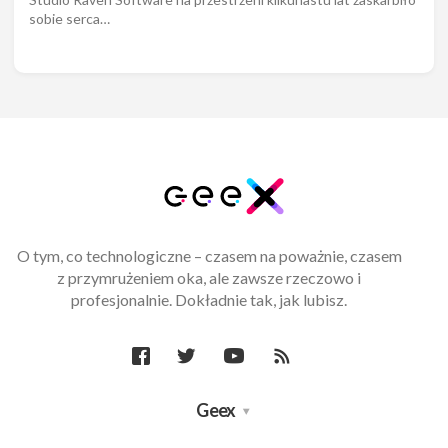
sobie serca…
O tym, co technologiczne – czasem na poważnie, czasem
z przymrużeniem oka, ale zawsze rzeczowo i
profesjonalnie. Dokładnie tak, jak lubisz.
Geex