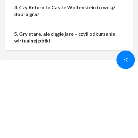
4. Czy Return to Castle Wolfenstein to wciąż
dobra gra?
5. Gry stare, ale ciągle jare – czyli odkurzanie
Udostępnij
Udostępnij
wirtualnej półki