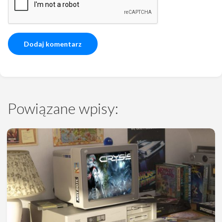
Powiązane wpisy: