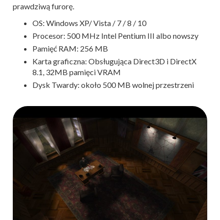
prawdziwą furorę.
OS: Windows XP/ Vista / 7 / 8 / 10
Procesor: 500 MHz Intel Pentium III albo nowszy
Pamięć RAM: 256 MB
Karta graficzna: Obsługująca Direct3D i DirectX
8.1, 32MB pamięci VRAM
Dysk Twardy: około 500 MB wolnej przestrzeni