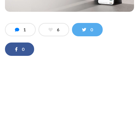
1
6
0
0