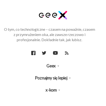
O tym, co technologiczne – czasem na poważnie, czasem
z przymrużeniem oka, ale zawsze rzeczowo i
profesjonalnie. Dokładnie tak, jak lubisz.
Geex
Poznajmy się lepiej
x-kom