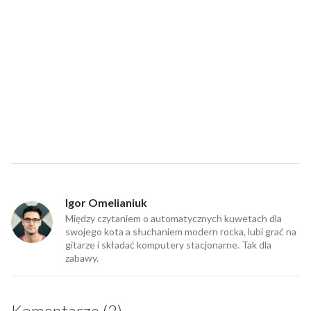
Igor Omelianiuk
Między czytaniem o automatycznych kuwetach dla
swojego kota a słuchaniem modern rocka, lubi grać na
gitarze i składać komputery stacjonarne. Tak dla
zabawy.
Komentarze (2)