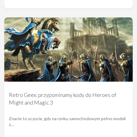
Retro Geex: przypominamy kody do Heroes of
Might and Magic 3
Znacie to uczucie, gdy na rynku samochodowym pełno modeli
z…