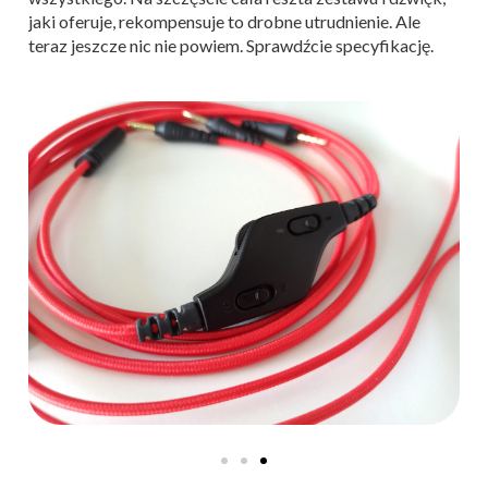
jaki oferuje, rekompensuje to drobne utrudnienie. Ale
teraz jeszcze nic nie powiem. Sprawdźcie specyfikację.