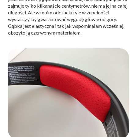
zajmuje tylko kilkanaście centymetrów, nie ma jej na całej
długości. Ale w moim odczuciu tyle w zupełności
wystarczy, by gwarantować wygodę głowie od góry.
Gąbka jest elastyczna i tak jak wspominałam wcześniej,
obszyto ją czerwonym materiałem.