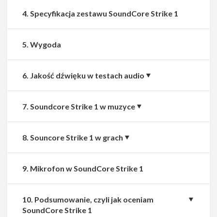
4. Specyfikacja zestawu SoundCore Strike 1
5. Wygoda
6. Jakość dźwięku w testach audio
7. Soundcore Strike 1 w muzyce
8. Souncore Strike 1 w grach
9. Mikrofon w SoundCore Strike 1
10. Podsumowanie, czyli jak oceniam
Udostępnij
Udostępnij
SoundCore Strike 1