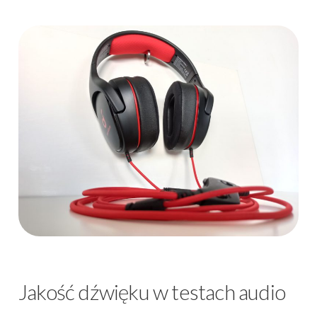
Jakość dźwięku w testach audio