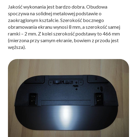
Jakość wykonania jest bardzo dobra. Obudowa
spoczywa na solidnej metalowej podstawie o
zaokrąglonym kształcie. Szerokość bocznego
obramowania ekranu wynosi 8 mm, a szerokość samej
ramki – 2 mm. Z kolei szerokość podstawy to 466 mm
(mierzona przy samym ekranie, bowiem z przodu jest
węższa).