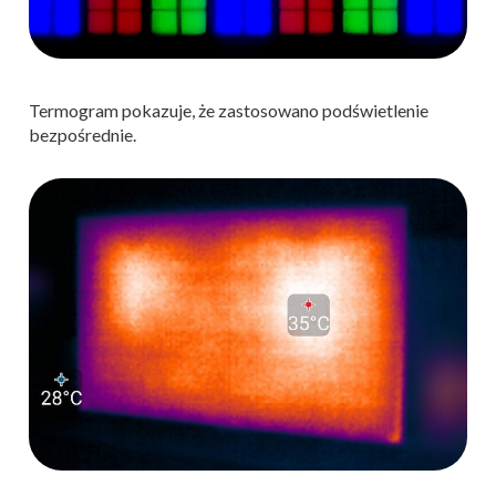
Termogram pokazuje, że zastosowano podświetlenie
bezpośrednie.