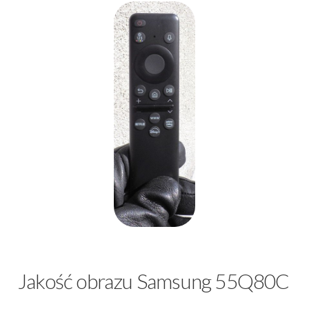
Jakość obrazu Samsung 55Q80C