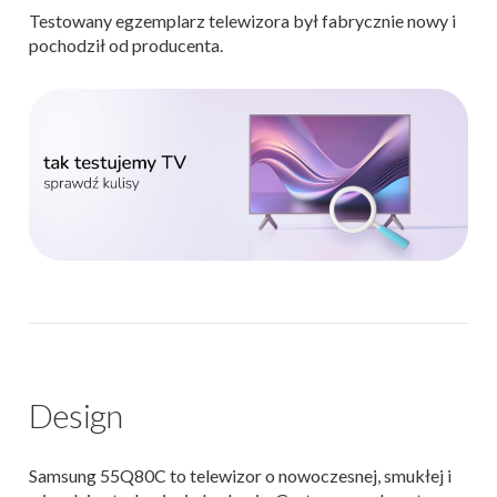
Testowany egzemplarz telewizora był fabrycznie nowy i
pochodził od producenta.
Design
Samsung 55Q80C to telewizor o nowoczesnej, smukłej i