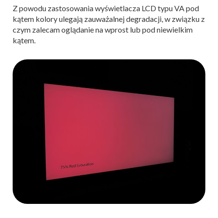
Z powodu zastosowania wyświetlacza LCD typu VA pod
kątem kolory ulegają zauważalnej degradacji, w związku z
czym zalecam oglądanie na wprost lub pod niewielkim
kątem.