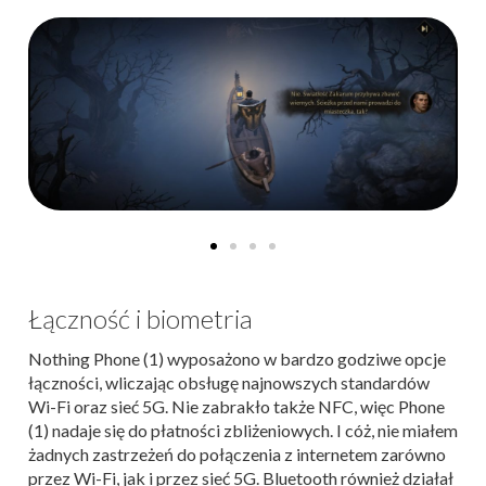
Łączność i biometria
Nothing Phone (1) wyposażono w bardzo godziwe opcje
łączności, wliczając obsługę najnowszych standardów
Wi-Fi oraz sieć 5G. Nie zabrakło także NFC, więc Phone
(1) nadaje się do płatności zbliżeniowych. I cóż, nie miałem
żadnych zastrzeżeń do połączenia z internetem zarówno
przez Wi-Fi, jak i przez sieć 5G. Bluetooth również działał