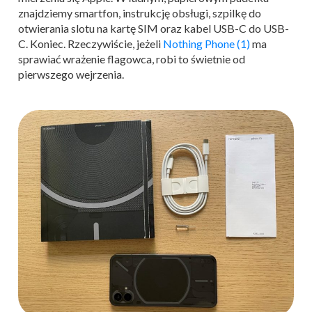
znajdziemy smartfon, instrukcję obsługi, szpilkę do
otwierania slotu na kartę SIM oraz kabel USB-C do USB-
C. Koniec. Rzeczywiście, jeżeli
Nothing Phone (1)
ma
sprawiać wrażenie flagowca, robi to świetnie od
pierwszego wejrzenia.