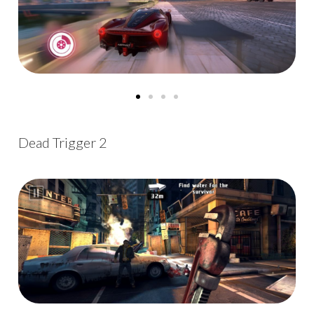
Dead Trigger 2