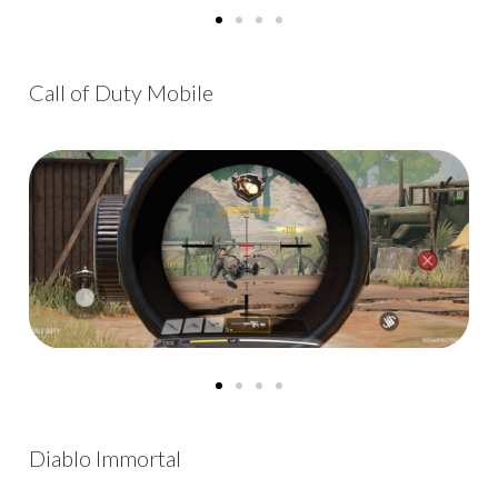
Call of Duty Mobile
Diablo Immortal