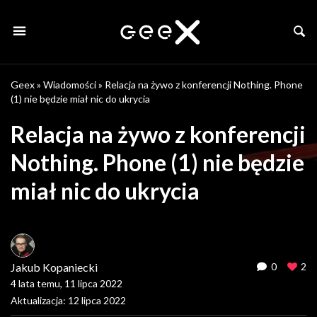
Geex
»
Wiadomości
»
Relacja na żywo z konferencji Nothing. Phone
(1) nie będzie miał nic do ukrycia
Relacja na żywo z konferencji
Nothing. Phone (1) nie będzie
miał nic do ukrycia
Jakub Kopaniecki
0
2
4 lata temu, 11 lipca 2022
Aktualizacja: 12 lipca 2022