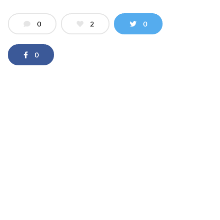
0
2
0
0