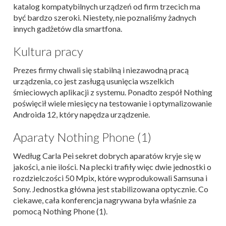
katalog kompatybilnych urządzeń od firm trzecich ma
być bardzo szeroki. Niestety, nie poznaliśmy żadnych
innych gadżetów dla smartfona.
Kultura pracy
Prezes firmy chwali się stabilną i niezawodną pracą
urządzenia, co jest zasługą usunięcia wszelkich
śmieciowych aplikacji z systemu. Ponadto zespół Nothing
poświęcił wiele miesięcy na testowanie i optymalizowanie
Androida 12, który napędza urządzenie.
Aparaty Nothing Phone (1)
Według Carla Pei sekret dobrych aparatów kryje się w
jakości, a nie ilości. Na plecki trafiły więc dwie jednostki o
rozdzielczości 50 Mpix, które wyprodukowali Samsuna i
Sony. Jednostka główna jest stabilizowana optycznie. Co
ciekawe, cała konferencja nagrywana była właśnie za
pomocą Nothing Phone (1).