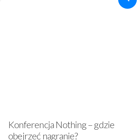
Konferencja Nothing – gdzie
obejrzeć nagranie?