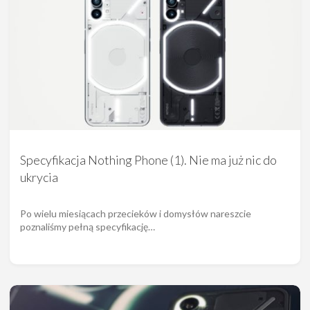
Specyfikacja Nothing Phone (1). Nie ma już nic do
ukrycia
Po wielu miesiącach przecieków i domysłów nareszcie
poznaliśmy pełną specyfikację…