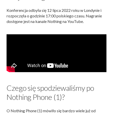
Konferencja odbyła się 12 lipca 2022 roku w Londynie i
rozpoczęła o godzinie 17:00 polskiego czasu. Nagranie
dostępne jest na kanale Nothing na YouTube.
Czego się spodziewaliśmy po
Nothing Phone (1)?
O Nothing Phone (1) mówiło się bardzo wiele już od