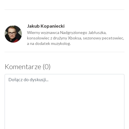
Jakub Kopaniecki
Wierny wyznawca Nadgryzionego Jabłuszka,
konsolowiec z drużyny Xboksa, sezonowy pecetowiec,
a na dodatek muzykolog.
Komentarze (0)