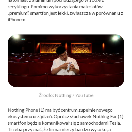
recyklingu. Pomimo wykorzystania materiałów
„premium”, smartfon jest lekki, zwłaszcza w porównaniu z
iPhonem.
Źródło: Nothing / YouTube
Nothing Phone (1) ma być centrum zupełnie nowego
ekosystemu urządzeń. Oprócz słuchawek Nothing Ear (1),
smartfon będzie komunikował się z samochodami Tesla.
Trzeba przyznać, że firma mierzy bardzo wysoko, a