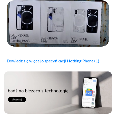
Dowiedz się więcej o specyfikacji Nothing Phone (1)