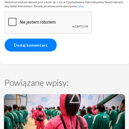
Administratorem danych jest x-kom sp. z o.o. w Częstochowie. Potrzebujemy Twoich danych,
aby dodać komentarz. Zasady przetwarzania opisujemy
tutaj
.
Powiązane wpisy: