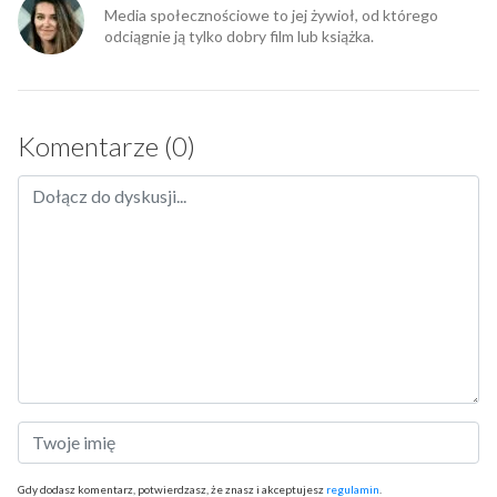
Media społecznościowe to jej żywioł, od którego
odciągnie ją tylko dobry film lub książka.
Komentarze (0)
Gdy dodasz komentarz, potwierdzasz, że znasz i akceptujesz
regulamin
.