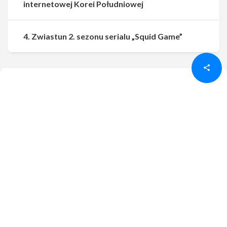
internetowej Korei Południowej
Udostępnij
Udostępnij
4. Zwiastun 2. sezonu serialu „Squid Game”