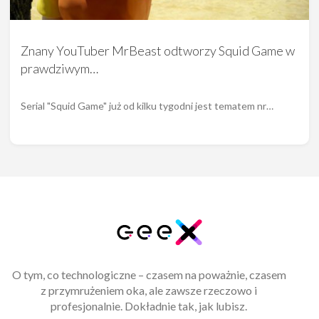
Znany YouTuber MrBeast odtworzy Squid Game w
prawdziwym…
Serial "Squid Game" już od kilku tygodni jest tematem nr…
O tym, co technologiczne – czasem na poważnie, czasem
z przymrużeniem oka, ale zawsze rzeczowo i
profesjonalnie. Dokładnie tak, jak lubisz.