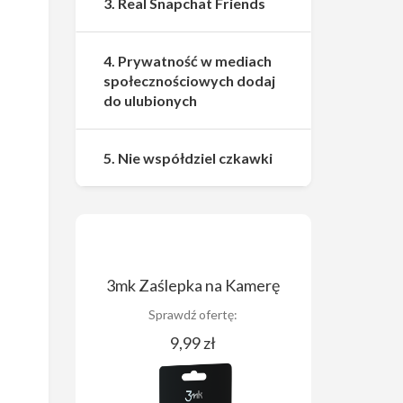
3. Real Snapchat Friends
4. Prywatność w mediach
społecznościowych dodaj
do ulubionych
5. Nie współdziel czkawki
3mk Zaślepka na Kamerę
Sprawdź ofertę:
9,99 zł