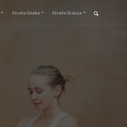
Strefa Geeka
Strefa Gracza