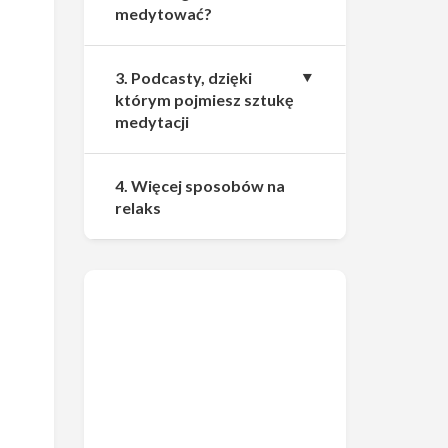
medytować?
3. Podcasty, dzięki
którym pojmiesz sztukę
medytacji
4. Więcej sposobów na
relaks