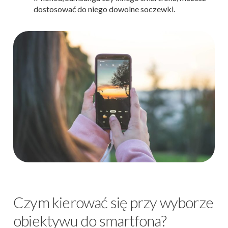
dostosować do niego dowolne soczewki.
Czym kierować się przy wyborze
obiektywu do smartfona?