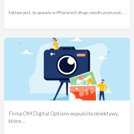
Faktem jest, że aparaty w iPhone’ach długo wiodły prym pod…
Firma OM Digital Options wypuściła obiektywy,
które…