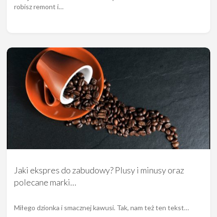
robisz remont i…
Jaki ekspres do zabudowy? Plusy i minusy oraz
polecane marki…
Miłego dzionka i smacznej kawusi. Tak, nam też ten tekst…