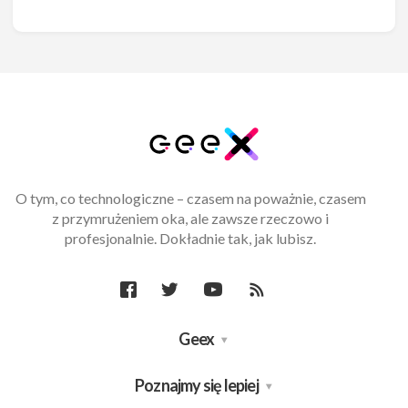
O tym, co technologiczne – czasem na poważnie, czasem
z przymrużeniem oka, ale zawsze rzeczowo i
profesjonalnie. Dokładnie tak, jak lubisz.
Geex
Poznajmy się lepiej