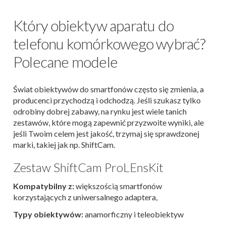
Który obiektyw aparatu do
telefonu komórkowego wybrać?
Polecane modele
Świat obiektywów do smartfonów często się zmienia, a
producenci przychodzą i odchodzą. Jeśli szukasz tylko
odrobiny dobrej zabawy, na rynku jest wiele tanich
zestawów, które mogą zapewnić przyzwoite wyniki, ale
jeśli Twoim celem jest jakość, trzymaj się sprawdzonej
marki, takiej jak np. ShiftCam.
Zestaw ShiftCam ProLEnsKit
Kompatybilny z:
większością smartfonów
korzystających z uniwersalnego adaptera,
Typy obiektywów:
anamorficzny i teleobiektyw