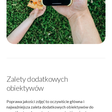
Zalety dodatkowych
obiektywów
Poprawa jakości zdjęć to oczywiście główna i
najważniejsza zaleta dodatkowych obiektywów do