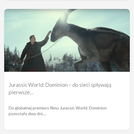
Jurassic World: Dominion – do sieci spływają
pierwsze…
Do globalnej premiery filmu Jurassic World: Dominion
pozostały dwa dni.…