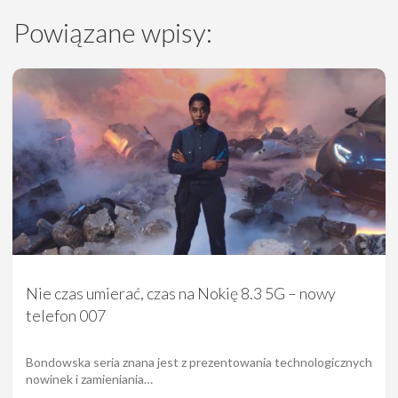
Powiązane wpisy:
Nie czas umierać, czas na Nokię 8.3 5G – nowy
telefon 007
Bondowska seria znana jest z prezentowania technologicznych
nowinek i zamieniania…