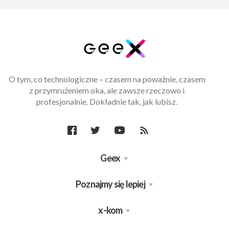
O tym, co technologiczne – czasem na poważnie, czasem
z przymrużeniem oka, ale zawsze rzeczowo i
profesjonalnie. Dokładnie tak, jak lubisz.
Geex
Poznajmy się lepiej
x-kom