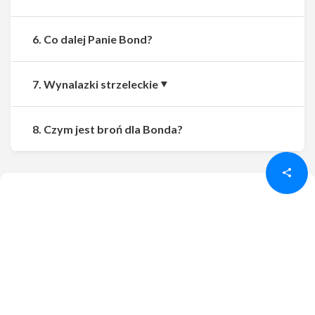
6. Co dalej Panie Bond?
7. Wynalazki strzeleckie
Udostępnij
Udostępnij
8. Czym jest broń dla Bonda?