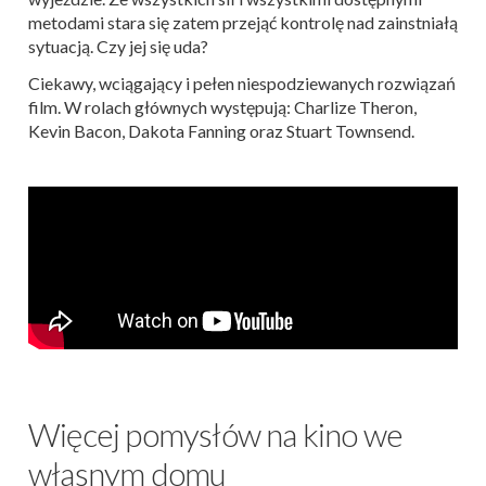
metodami stara się zatem przejąć kontrolę nad zainstniałą
sytuacją. Czy jej się uda?
Ciekawy, wciągający i pełen niespodziewanych rozwiązań
film. W rolach głównych występują: Charlize Theron,
Kevin Bacon, Dakota Fanning oraz Stuart Townsend.
Więcej pomysłów na kino we
własnym domu