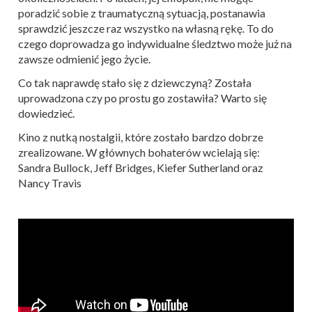
poradzić sobie z traumatyczną sytuacją, postanawia
sprawdzić jeszcze raz wszystko na własną rękę. To do
czego doprowadza go indywidualne śledztwo może już na
zawsze odmienić jego życie.
Co tak naprawdę stało się z dziewczyną? Została
uprowadzona czy po prostu go zostawiła? Warto się
dowiedzieć.
Kino z nutką nostalgii, które zostało bardzo dobrze
zrealizowane. W głównych bohaterów wcielają się:
Sandra Bullock, Jeff Bridges, Kiefer Sutherland oraz
Nancy Travis