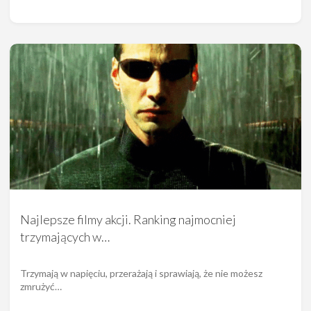
Najlepsze filmy akcji. Ranking najmocniej
trzymających w…
Trzymają w napięciu, przerażają i sprawiają, że nie możesz
zmrużyć…