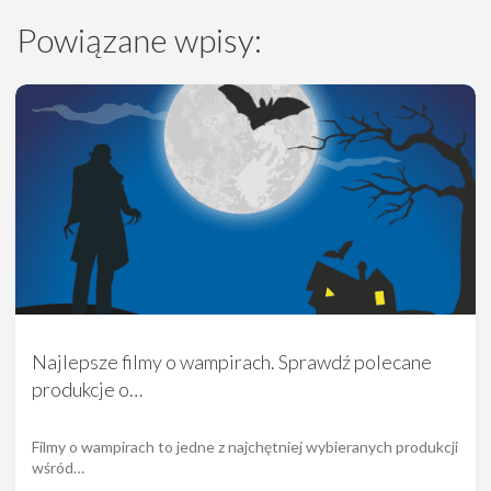
Powiązane wpisy:
Najlepsze filmy o wampirach. Sprawdź polecane
produkcje o…
Filmy o wampirach to jedne z najchętniej wybieranych produkcji
wśród…