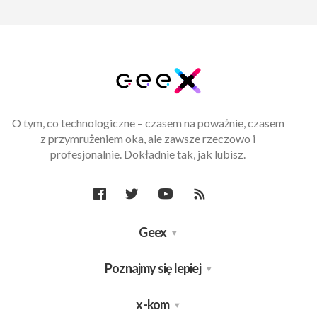
O tym, co technologiczne – czasem na poważnie, czasem
z przymrużeniem oka, ale zawsze rzeczowo i
profesjonalnie. Dokładnie tak, jak lubisz.
Geex
Poznajmy się lepiej
x-kom