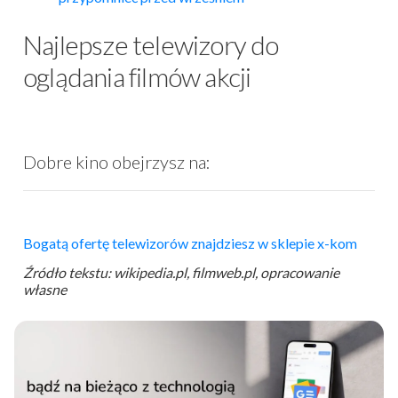
Najlepsze telewizory do
oglądania filmów akcji
Dobre kino obejrzysz na:
Bogatą ofertę telewizorów znajdziesz w sklepie x-kom
Źródło tekstu: wikipedia.pl, filmweb.pl, opracowanie
własne