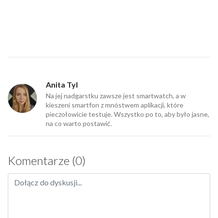
Anita Tyl
Na jej nadgarstku zawsze jest smartwatch, a w
kieszeni smartfon z mnóstwem aplikacji, które
pieczołowicie testuje. Wszystko po to, aby było jasne,
na co warto postawić.
Komentarze (0)