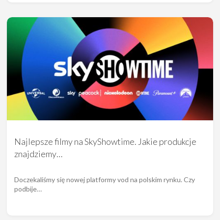
Najlepsze filmy na SkyShowtime. Jakie produkcje
znajdziemy…
Doczekaliśmy się nowej platformy vod na polskim rynku. Czy
podbije…