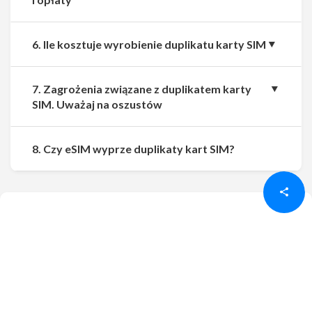
6. Ile kosztuje wyrobienie duplikatu karty SIM
7. Zagrożenia związane z duplikatem karty
SIM. Uważaj na oszustów
Udostępnij
Udostępnij
8. Czy eSIM wyprze duplikaty kart SIM?