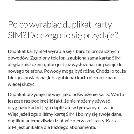
Po co wyrabiać duplikat karty
SIM? Do czego to się przydaje?
Duplikat karty SIM wyrabia się z bardzo prozaicznych
powodów. Zgubiony telefon, zgubiona sama karta; SIM
uległa zniszczeniu, albo jest już wysłużona i nie pasuje do
nowego telefonu. Powody mogą być różne. Chodzi o to, że
bieżąca posiadana (lub zgubiona) karta nie może nam
więcej służyć.
Duplikat przydaje się więc jako odświeżenie karty. Warto
jeszcze raz podkreślić fakt, że nie możemy używać
oryginału karty i jego duplikatu w tym samym czasie.
Więc jeżeli zgubiliśmy kartę SIM i boimy się swoje dane,
duplikat uniemożliwia działanie pierwszej karty. Karta
SIM jest unikalna dla każdego abonamenta.