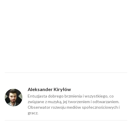
Aleksander Kiryłów
Entuzjasta dobrego brzmienia i wszystkiego, co
związane z muzyką, jej tworzeniem i odtwarzaniem.
Obserwator rozwoju mediów społecznościowych i
gracz.