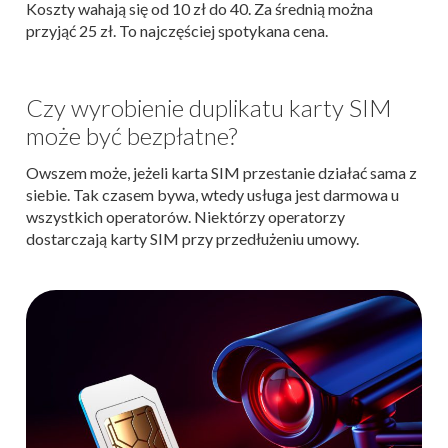
Koszty wahają się od 10 zł do 40. Za średnią można
przyjąć 25 zł. To najczęściej spotykana cena.
Czy wyrobienie duplikatu karty SIM
może być bezpłatne?
Owszem może, jeżeli karta SIM przestanie działać sama z
siebie. Tak czasem bywa, wtedy usługa jest darmowa u
wszystkich operatorów. Niektórzy operatorzy
dostarczają karty SIM przy przedłużeniu umowy.