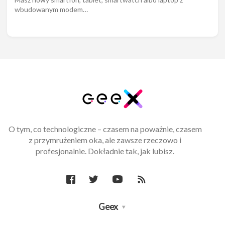
wbudowanym modem…
O tym, co technologiczne – czasem na poważnie, czasem
z przymrużeniem oka, ale zawsze rzeczowo i
profesjonalnie. Dokładnie tak, jak lubisz.
Geex