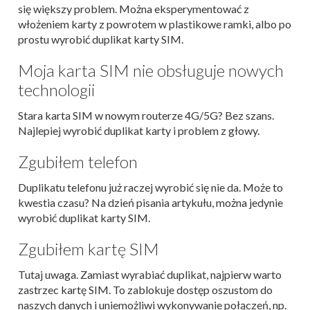
się większy problem. Można eksperymentować z
włożeniem karty z powrotem w plastikowe ramki, albo po
prostu wyrobić duplikat karty SIM.
Moja karta SIM nie obsługuje nowych
technologii
Stara karta SIM w nowym routerze 4G/5G? Bez szans.
Najlepiej wyrobić duplikat karty i problem z głowy.
Zgubiłem telefon
Duplikatu telefonu już raczej wyrobić się nie da. Może to
kwestia czasu? Na dzień pisania artykułu, można jedynie
wyrobić duplikat karty SIM.
Zgubiłem kartę SIM
Tutaj uwaga. Zamiast wyrabiać duplikat, najpierw warto
zastrzec kartę SIM. To zablokuje dostęp oszustom do
naszych danych i uniemożliwi wykonywanie połączeń, np.