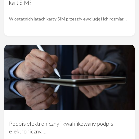
kart SIM?
W ostatnich latach karty SIM przeszły ewolucję i ich rozmiar…
Podpis elektroniczny i kwalifikowany podpis
elektroniczny.…