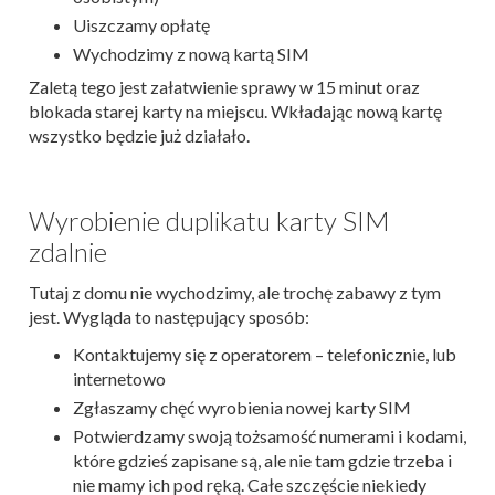
Uiszczamy opłatę
Wychodzimy z nową kartą SIM
Zaletą tego jest załatwienie sprawy w 15 minut oraz
blokada starej karty na miejscu. Wkładając nową kartę
wszystko będzie już działało.
Wyrobienie duplikatu karty SIM
zdalnie
Tutaj z domu nie wychodzimy, ale trochę zabawy z tym
jest. Wygląda to następujący sposób:
Kontaktujemy się z operatorem – telefonicznie, lub
internetowo
Zgłaszamy chęć wyrobienia nowej karty SIM
Potwierdzamy swoją tożsamość numerami i kodami,
które gdzieś zapisane są, ale nie tam gdzie trzeba i
nie mamy ich pod ręką. Całe szczęście niekiedy