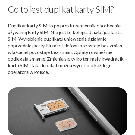
Co to jest duplikat karty SIM?
Duplikat karty SIM to po prostu zamiennik dla obecnie
używanej karty SIM. Nie jest to kolejna działająca karta
SIM. Wyrobienie duplikatu unieważnia działanie
poprzedniej karty. Numer telefonu pozostaje bez zmian,
właściciel pozostaje bez zmian. Opłaty również nie
podlegają zmianie. Zmienia się tylko ten mały kwadracik –
karta SIM. Taki duplikat można wyrobić u każdego
operatora w Polsce.