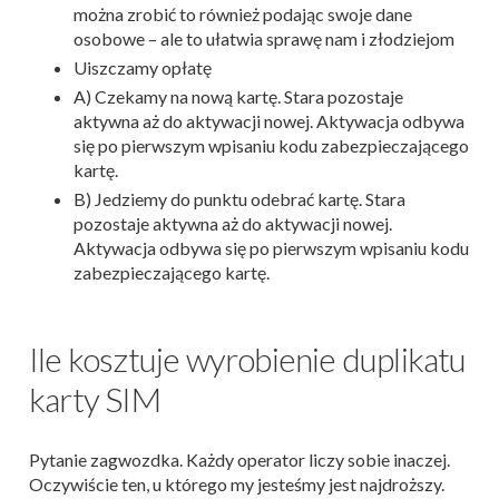
można zrobić to również podając swoje dane
osobowe – ale to ułatwia sprawę nam i złodziejom
Uiszczamy opłatę
A) Czekamy na nową kartę. Stara pozostaje
aktywna aż do aktywacji nowej. Aktywacja odbywa
się po pierwszym wpisaniu kodu zabezpieczającego
kartę.
B) Jedziemy do punktu odebrać kartę. Stara
pozostaje aktywna aż do aktywacji nowej.
Aktywacja odbywa się po pierwszym wpisaniu kodu
zabezpieczającego kartę.
Ile kosztuje wyrobienie duplikatu
karty SIM
Pytanie zagwozdka. Każdy operator liczy sobie inaczej.
Oczywiście ten, u którego my jesteśmy jest najdroższy.