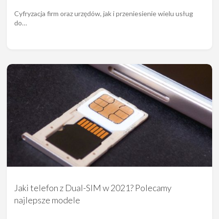
Cyfryzacja firm oraz urzędów, jak i przeniesienie wielu usług
do…
Jaki telefon z Dual-SIM w 2021? Polecamy
najlepsze modele