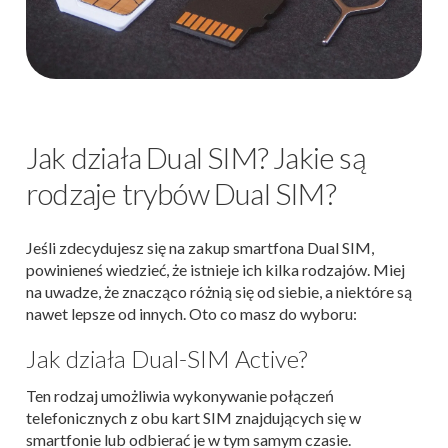
Jak działa Dual SIM? Jakie są
rodzaje trybów Dual SIM?
Jeśli zdecydujesz się na zakup smartfona Dual SIM,
powinieneś wiedzieć, że istnieje ich kilka rodzajów. Miej
na uwadze, że znacząco różnią się od siebie, a niektóre są
nawet lepsze od innych. Oto co masz do wyboru:
Jak działa Dual-SIM Active?
Ten rodzaj umożliwia wykonywanie połączeń
telefonicznych z obu kart SIM znajdujących się w
smartfonie lub odbierać je w tym samym czasie.