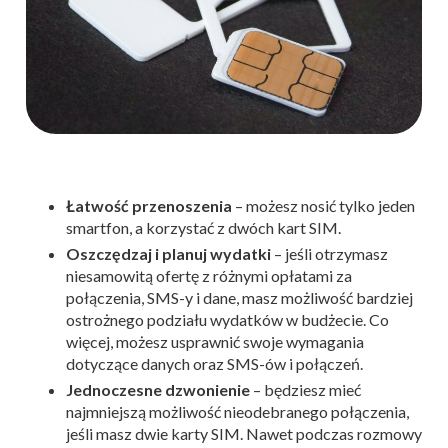
Łatwość przenoszenia
– możesz nosić tylko jeden
smartfon, a korzystać z dwóch kart SIM.
Oszczędzaj i planuj wydatki
– jeśli otrzymasz
niesamowitą ofertę z różnymi opłatami za
połączenia, SMS-y i dane, masz możliwość bardziej
ostrożnego podziału wydatków w budżecie. Co
więcej, możesz usprawnić swoje wymagania
dotyczące danych oraz SMS-ów i połączeń.
Jednoczesne dzwonienie
– będziesz mieć
najmniejszą możliwość nieodebranego połączenia,
jeśli masz dwie karty SIM. Nawet podczas rozmowy