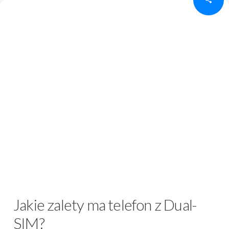
Jakie zalety ma telefon z Dual-
SIM?