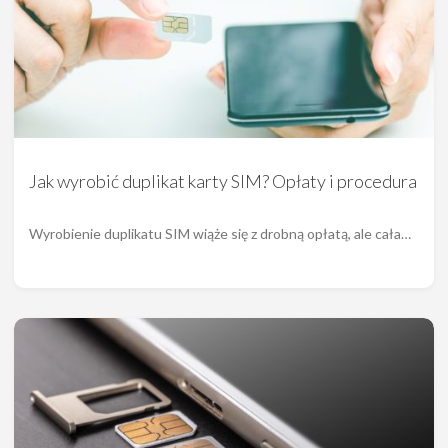
Jak wyrobić duplikat karty SIM? Opłaty i procedura
Wyrobienie duplikatu SIM wiąże się z drobną opłatą, ale cała…