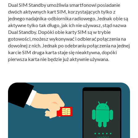
Dual SIM Standby umożliwia smartfonowi posiadanie
dwóch aktywnych kart SIM, korzystających tylko z
jednego nadajnika-odbiornika radiowego. Jednak obie są
aktywne tylko tak długo, jak ich nie używasz, stąd nazwa
Dual Standby. Dopóki obie karty SIM są w trybie
gotowości, możesz wykonywać i odbierać połączenia na
dowolnej z nich. Jednak po odebraniu połączenia na jednej
karcie SIM druga karta staje się nieaktywna, dopóki
pierwsza karta nie będzie już aktywnie używana.