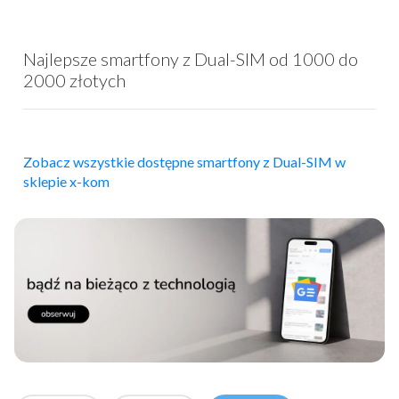
Najlepsze smartfony z Dual-SIM od 1000 do
2000 złotych
Zobacz wszystkie dostępne smartfony z Dual-SIM w
sklepie x-kom