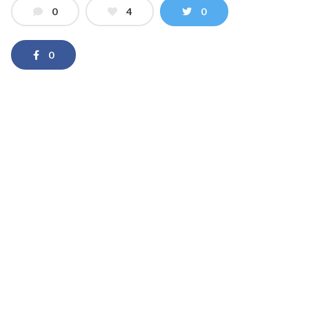
0
4
0
0