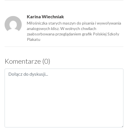
Karina Wiechniak
Miłośniczka starych maszyn do pisania i wywoływania
analogowych klisz. W wolnych chwilach
zaabsorbowana przeglądaniem grafik Polskiej Szkoły
Plakatu
Komentarze (0)