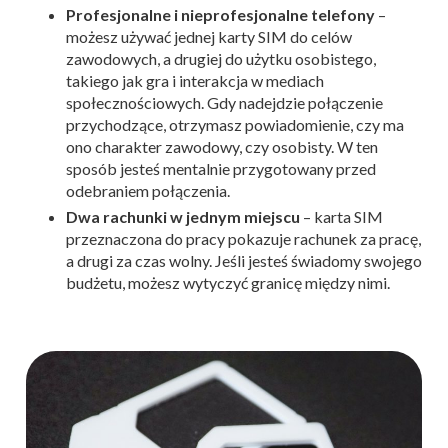
Profesjonalne i nieprofesjonalne telefony
–
możesz używać jednej karty SIM do celów
zawodowych, a drugiej do użytku osobistego,
takiego jak gra i interakcja w mediach
społecznościowych. Gdy nadejdzie połączenie
przychodzące, otrzymasz powiadomienie, czy ma
ono charakter zawodowy, czy osobisty. W ten
sposób jesteś mentalnie przygotowany przed
odebraniem połączenia.
Dwa rachunki w jednym miejscu
– karta SIM
przeznaczona do pracy pokazuje rachunek za pracę,
a drugi za czas wolny. Jeśli jesteś świadomy swojego
budżetu, możesz wytyczyć granicę między nimi.