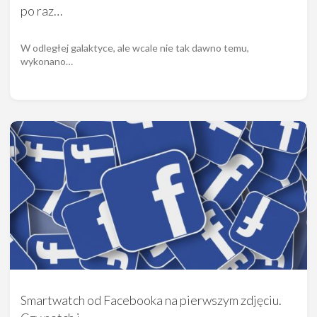
po raz…
W odległej galaktyce, ale wcale nie tak dawno temu,
wykonano…
Smartwatch od Facebooka na pierwszym zdjęciu.