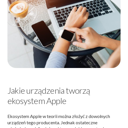
Jakie urządzenia tworzą
ekosystem Apple
Ekosystem Apple w teorii można złożyć z dowolnych
urządzeń tego producenta. Jednak ostateczne