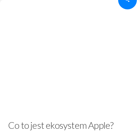
Co to jest ekosystem Apple?