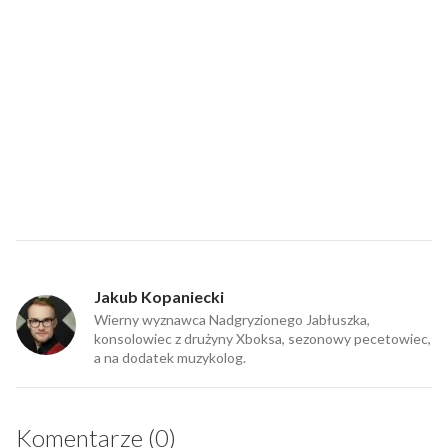
Jakub Kopaniecki
Wierny wyznawca Nadgryzionego Jabłuszka,
konsolowiec z drużyny Xboksa, sezonowy pecetowiec,
a na dodatek muzykolog.
Komentarze (0)