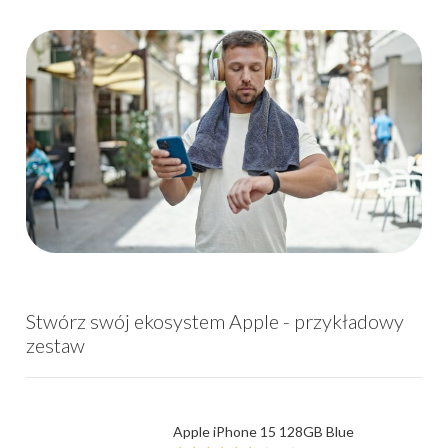
Stwórz swój ekosystem Apple - przykładowy
zestaw
Apple iPhone 15 128GB Blue