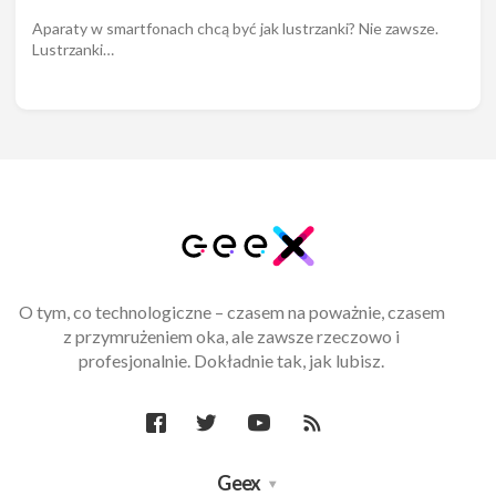
Aparaty w smartfonach chcą być jak lustrzanki? Nie zawsze.
Lustrzanki…
O tym, co technologiczne – czasem na poważnie, czasem
z przymrużeniem oka, ale zawsze rzeczowo i
profesjonalnie. Dokładnie tak, jak lubisz.
Geex