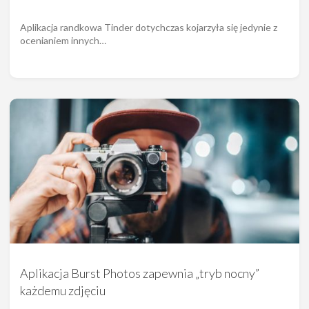
Aplikacja randkowa Tinder dotychczas kojarzyła się jedynie z
ocenianiem innych…
Aplikacja Burst Photos zapewnia „tryb nocny”
każdemu zdjęciu