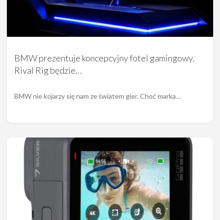
BMW prezentuje koncepcyjny fotel gamingowy.
Rival Rig będzie…
BMW nie kojarzy się nam ze światem gier. Choć marka…