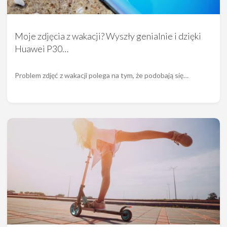
Moje zdjęcia z wakacji? Wyszły genialnie i dzięki
Huawei P30…
Problem zdjęć z wakacji polega na tym, że podobają się…