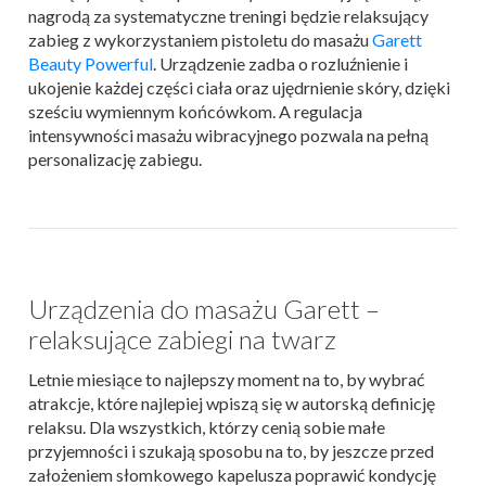
nagrodą za systematyczne treningi będzie relaksujący
zabieg z wykorzystaniem pistoletu do masażu
Garett
Beauty Powerful
. Urządzenie zadba o rozluźnienie i
ukojenie każdej części ciała oraz ujędrnienie skóry, dzięki
sześciu wymiennym końcówkom. A regulacja
intensywności masażu wibracyjnego pozwala na pełną
personalizację zabiegu.
Urządzenia do masażu Garett –
relaksujące zabiegi na twarz
Letnie miesiące to najlepszy moment na to, by wybrać
atrakcje, które najlepiej wpiszą się w autorską definicję
relaksu. Dla wszystkich, którzy cenią sobie małe
przyjemności i szukają sposobu na to, by jeszcze przed
założeniem słomkowego kapelusza poprawić kondycję