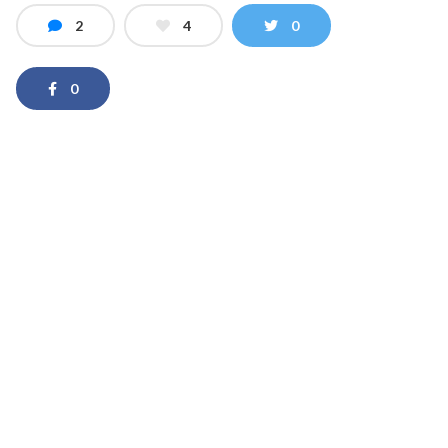
2
4
0
0