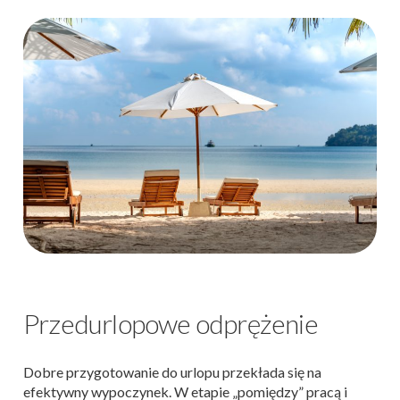
Przedurlopowe odprężenie
Dobre przygotowanie do urlopu przekłada się na
efektywny wypoczynek. W etapie „pomiędzy” pracą i