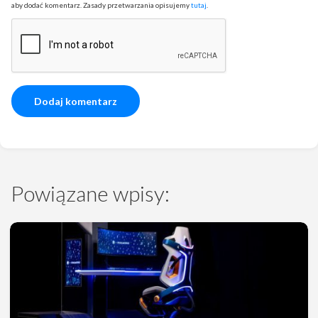
aby dodać komentarz. Zasady przetwarzania opisujemy
tutaj
.
Powiązane wpisy: