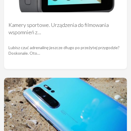
Kamery sportowe. Urządzenia do filmowania
wspomnień z…
Lubisz czuć adrenalinę jeszcze długo po przeżytej przygodzie?
Doskonale. Oto…