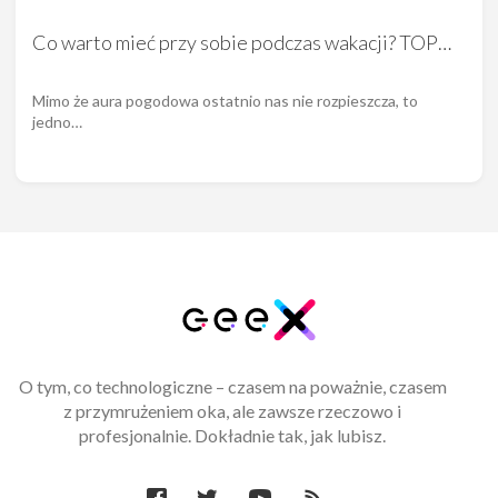
Co warto mieć przy sobie podczas wakacji? TOP…
Mimo że aura pogodowa ostatnio nas nie rozpieszcza, to
jedno…
O tym, co technologiczne – czasem na poważnie, czasem
z przymrużeniem oka, ale zawsze rzeczowo i
profesjonalnie. Dokładnie tak, jak lubisz.