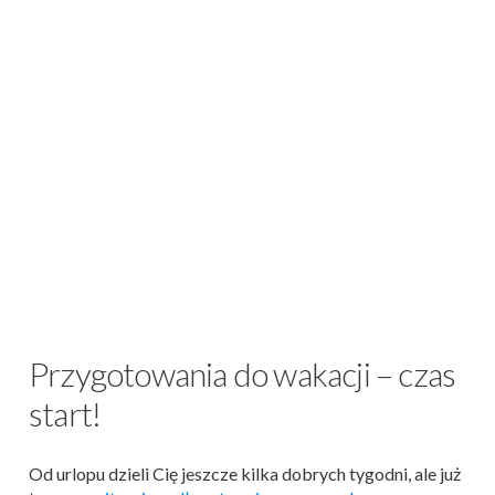
Przygotowania do wakacji – czas
start!
Od urlopu dzieli Cię jeszcze kilka dobrych tygodni, ale już